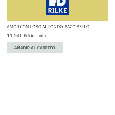
AMOR CON LOBO AL FONDO. PACO BELLO
11,54
€
IVA incluido
AÑADIR AL CARRITO