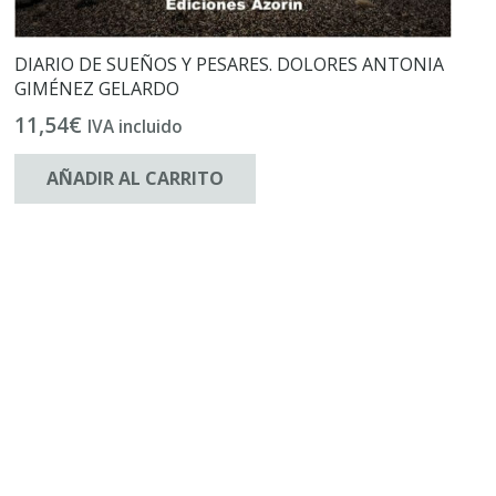
DIARIO DE SUEÑOS Y PESARES. DOLORES ANTONIA
GIMÉNEZ GELARDO
11,54
€
IVA incluido
AÑADIR AL CARRITO