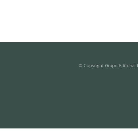
© Copyright Grupo Editorial 