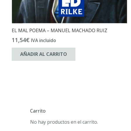
EL MAL POEMA – MANUEL MACHADO RUIZ
11,54
€
IVA incluido
AÑADIR AL CARRITO
Carrito
No hay productos en el carrito.