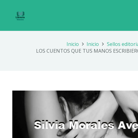
Inicio
Inicio
Sellos editori
LOS CUENTOS QUE TUS MANOS ESCRIBIERO