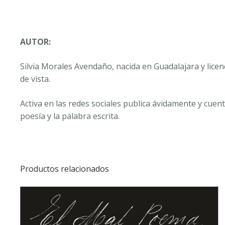
AUTOR:
Silvia Morales Avendaño, nacida en Guadalajara y licen
de vista.
Activa en las redes sociales publica ávidamente y cuen
poesía y la palabra escrita.
Productos relacionados