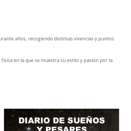
urante años, recogiendo distintas vivencias y puntos
ísica en la que se muestra su estilo y pasión por la