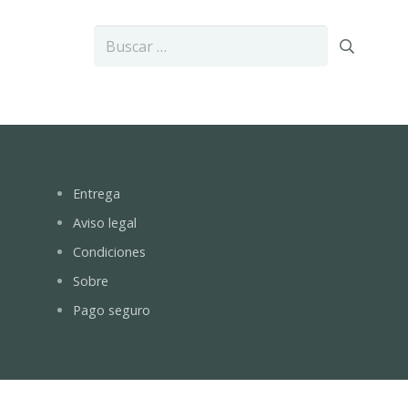
Buscar:
Entrega
Aviso legal
Condiciones
Sobre
Pago seguro