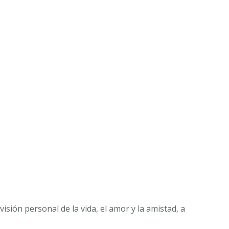
isión personal de la vida, el amor y la amistad, a