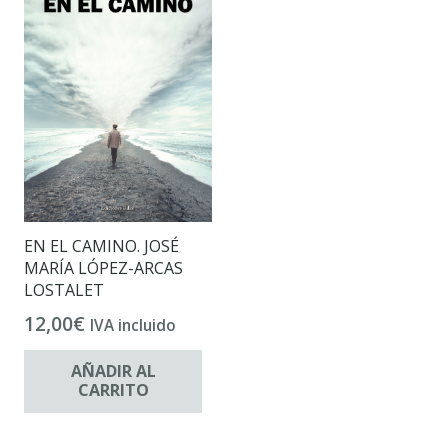
EN EL CAMINO. JOSÉ
MARÍA LÓPEZ-ARCAS
LOSTALET
12,00
€
IVA incluido
AÑADIR AL
CARRITO