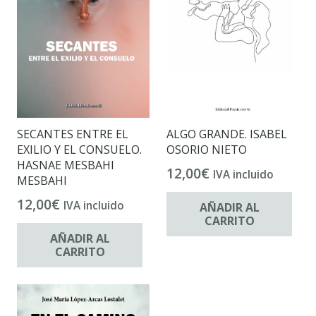
SECANTES ENTRE EL
ALGO GRANDE. ISABEL
EXILIO Y EL CONSUELO.
OSORIO NIETO
HASNAE MESBAHI
12,00
€
IVA incluido
MESBAHI
12,00
€
IVA incluido
AÑADIR AL
CARRITO
AÑADIR AL
CARRITO