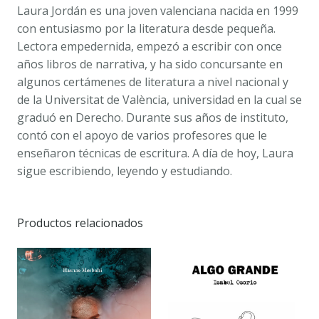
Laura Jordán es una joven valenciana nacida en 1999
con entusiasmo por la literatura desde pequeña.
Lectora empedernida, empezó a escribir con once
años libros de narrativa, y ha sido concursante en
algunos certámenes de literatura a nivel nacional y
de la Universitat de València, universidad en la cual se
graduó en Derecho. Durante sus años de instituto,
contó con el apoyo de varios profesores que le
enseñaron técnicas de escritura. A día de hoy, Laura
sigue escribiendo, leyendo y estudiando.
Productos relacionados