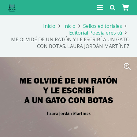
Inicio
Inicio
Sellos editoriales
Editorial Poesía eres tú
ME OLVIDÉ DE UN RATÓN Y LE ESCRIBÍ A UN GATO
CON BOTAS. LAURA JORDÁN MARTÍNEZ