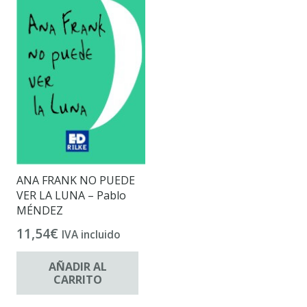
ANA FRANK NO PUEDE
VER LA LUNA – Pablo
MÉNDEZ
11,54
€
IVA incluido
AÑADIR AL
CARRITO