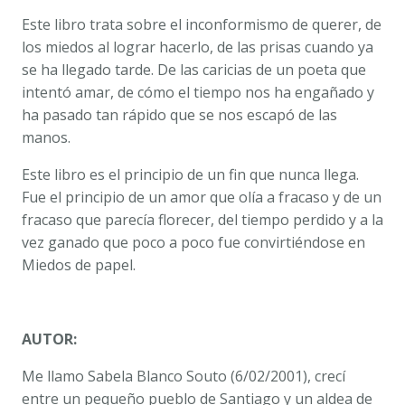
Este libro trata sobre el inconformismo de querer, de
los miedos al lograr hacerlo, de las prisas cuando ya
se ha llegado tarde. De las caricias de un poeta que
intentó amar, de cómo el tiempo nos ha engañado y
ha pasado tan rápido que se nos escapó de las
manos.
Este libro es el principio de un fin que nunca llega.
Fue el principio de un amor que olía a fracaso y de un
fracaso que parecía florecer, del tiempo perdido y a la
vez ganado que poco a poco fue convirtiéndose en
Miedos de papel
.
AUTOR:
Me llamo Sabela Blanco Souto (6/02/2001), crecí
entre un pequeño pueblo de Santiago y un aldea de