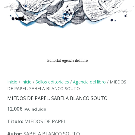
Inicio
/
Inicio
/
Sellos editoriales
/
Agencia del libro
/ MIEDOS
DE PAPEL. SABELA BLANCO SOUTO
MIEDOS DE PAPEL. SABELA BLANCO SOUTO
12,00
€
IVA incluido
Título:
MIEDOS DE PAPEL
Autor:
SABELA BLANCO SOUTO