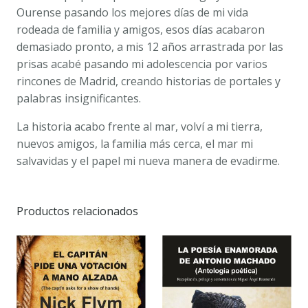
Ourense pasando los mejores días de mi vida
rodeada de familia y amigos, esos días acabaron
demasiado pronto, a mis 12 años arrastrada por las
prisas acabé pasando mi adolescencia por varios
rincones de Madrid, creando historias de portales y
palabras insignificantes.
La historia acabo frente al mar, volví a mi tierra,
nuevos amigos, la familia más cerca, el mar mi
salvavidas y el papel mi nueva manera de evadirme.
Productos relacionados