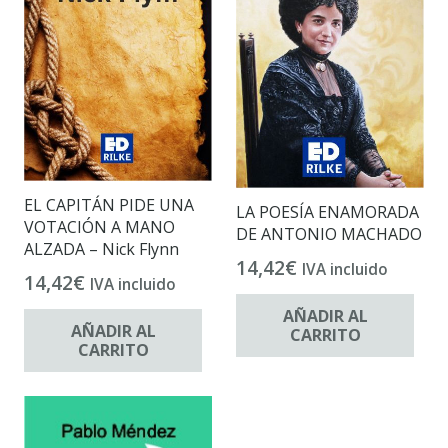
EL CAPITÁN PIDE UNA
LA POESÍA ENAMORADA
VOTACIÓN A MANO
DE ANTONIO MACHADO
ALZADA – Nick Flynn
14,42
€
IVA incluido
14,42
€
IVA incluido
AÑADIR AL
AÑADIR AL
CARRITO
CARRITO