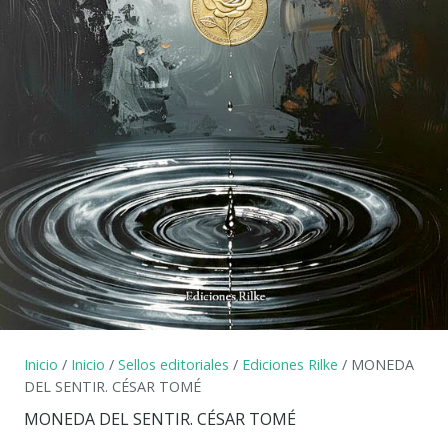
Inicio
/
Inicio
/
Sellos editoriales
/
Ediciones Rilke
/ MONEDA
DEL SENTIR. CÉSAR TOMÉ
MONEDA DEL SENTIR. CÉSAR TOMÉ