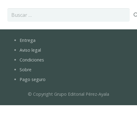
Buscar:
Entrega
Aviso legal
Condiciones
Sobre
Pago seguro
© Copyright Grupo Editorial Pérez-Ayala