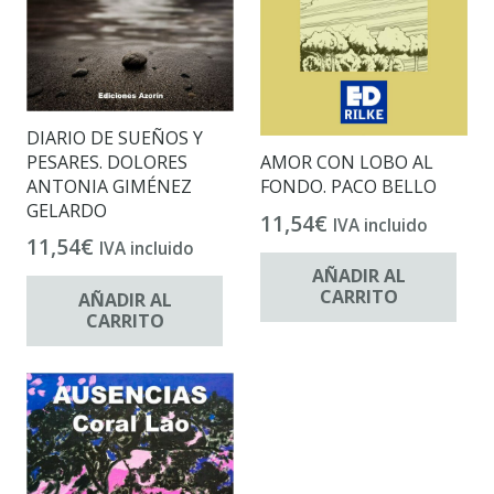
DIARIO DE SUEÑOS Y
PESARES. DOLORES
AMOR CON LOBO AL
ANTONIA GIMÉNEZ
FONDO. PACO BELLO
GELARDO
11,54
€
IVA incluido
11,54
€
IVA incluido
AÑADIR AL
CARRITO
AÑADIR AL
CARRITO