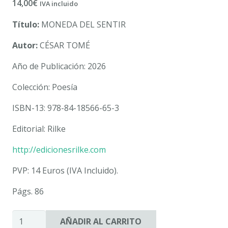
14,00
€
IVA incluido
Título:
MONEDA DEL SENTIR
Autor:
CÉSAR TOMÉ
Año de Publicación: 2026
Colección: Poesía
ISBN-13: 978-84-18566-65-3
Editorial: Rilke
http://edicionesrilke.com
PVP: 14 Euros (IVA Incluido).
Págs. 86
MONEDA
AÑADIR AL CARRITO