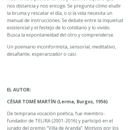
nos distancia y nos encoge. Se pregunta cómo eludir
la bruma y rescatar el día, o si la vida necesita un
manual de instrucciones. Se debate entre la inquietud
existencial y el festejo de lo cotidiano y lo vivido.
Busca la espontaneidad del otro y comprenderse.
Un poemario inconformista, sensorial, meditativo,
desafiante, esperanzador o casi.
EL AUTOR:
CÉSAR TOMÉ MARTÍN (Lerma, Burgos, 1956)
De temprana vocación poética, fue miembro-
fundador de TELIRA (2001-2016) y participó en el
jurado del premio “Villa de Aranda”. Motivos por los