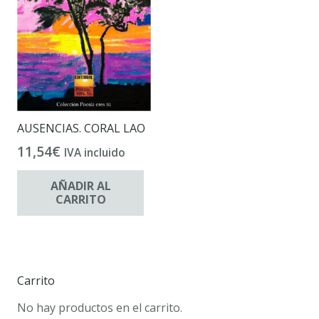
AUSENCIAS. CORAL LAO
11,54
€
IVA incluido
AÑADIR AL
CARRITO
Carrito
No hay productos en el carrito.