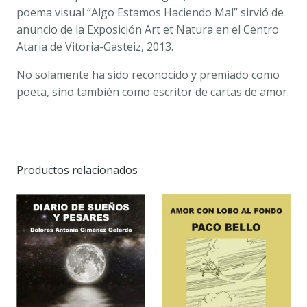
poema visual
“Algo Estamos Haciendo Mal”
sirvió de
anuncio de la Exposición
Art et Natura
en el Centro
Ataria de Vitoria-Gasteiz, 2013.
No solamente ha sido reconocido y premiado como
poeta, sino también como escritor de cartas de amor.
Productos relacionados