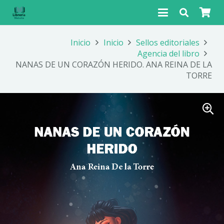
Inicio
Inicio
Sellos editoriales
Agencia del libro
NANAS DE UN CORAZÓN HERIDO. ANA REINA DE LA
TORRE