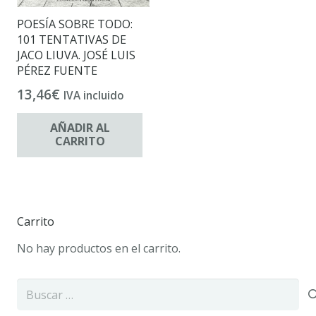
POESÍA SOBRE TODO:
101 TENTATIVAS DE
JACO LIUVA. JOSÉ LUIS
PÉREZ FUENTE
13,46
€
IVA incluido
AÑADIR AL
CARRITO
Carrito
No hay productos en el carrito.
Buscar: