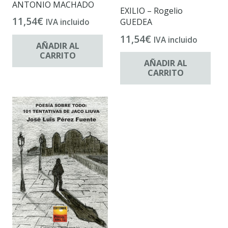
ANTONIO MACHADO
EXILIO – Rogelio
11,54
€
GUEDEA
IVA incluido
11,54
€
IVA incluido
AÑADIR AL
CARRITO
AÑADIR AL
CARRITO