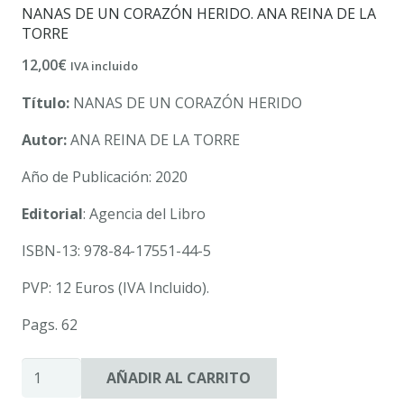
NANAS DE UN CORAZÓN HERIDO. ANA REINA DE LA
TORRE
12,00
€
IVA incluido
Título:
NANAS DE UN CORAZÓN HERIDO
Autor:
ANA REINA DE LA TORRE
Año de Publicación: 2020
Editorial
: Agencia del Libro
ISBN-13: 978-84-17551-44-5
PVP: 12 Euros (IVA Incluido).
Pags. 62
NANAS
AÑADIR AL CARRITO
DE