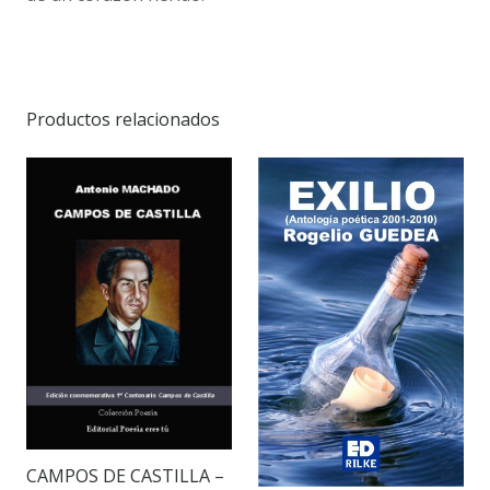
Productos relacionados
CAMPOS DE CASTILLA –