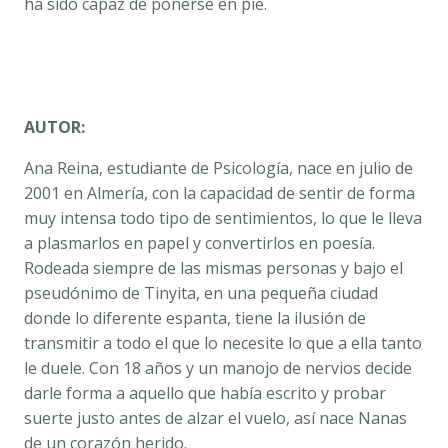
ha sido capaz de ponerse en pie.
AUTOR:
Ana Reina, estudiante de Psicología, nace en julio de
2001 en Almería, con la capacidad de sentir de forma
muy intensa todo tipo de sentimientos, lo que le lleva
a plasmarlos en papel y convertirlos en poesía.
Rodeada siempre de las mismas personas y bajo el
pseudónimo de Tinyita, en una pequeña ciudad
donde lo diferente espanta, tiene la ilusión de
transmitir a todo el que lo necesite lo que a ella tanto
le duele. Con 18 años y un manojo de nervios decide
darle forma a aquello que había escrito y probar
suerte justo antes de alzar el vuelo, así nace
Nanas
de un corazón herido
.