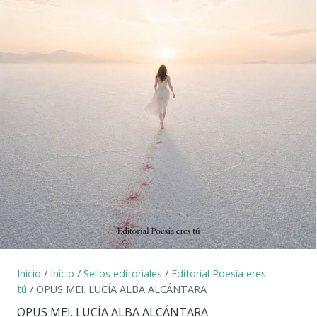
Inicio
/
Inicio
/
Sellos editoriales
/
Editorial Poesía eres
tú
/ OPUS MEI. LUCÍA ALBA ALCÁNTARA
OPUS MEI. LUCÍA ALBA ALCÁNTARA