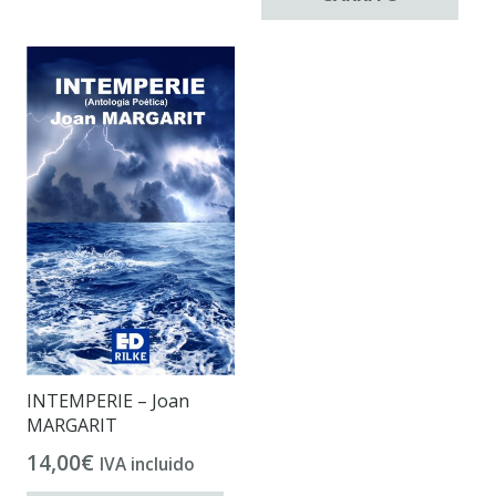
INTEMPERIE – Joan
MARGARIT
14,00
€
IVA incluido