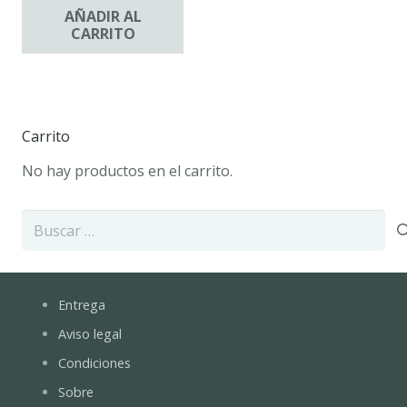
AÑADIR AL
CARRITO
Carrito
No hay productos en el carrito.
Buscar:
Entrega
Aviso legal
Condiciones
Sobre