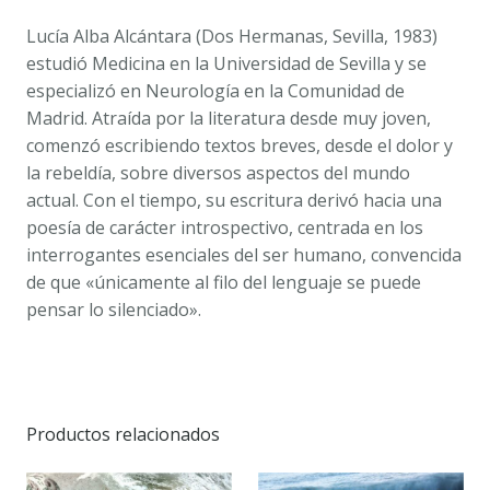
Lucía Alba Alcántara (Dos Hermanas, Sevilla, 1983)
estudió Medicina en la Universidad de Sevilla y se
especializó en Neurología en la Comunidad de
Madrid. Atraída por la literatura desde muy joven,
comenzó escribiendo textos breves, desde el dolor y
la rebeldía, sobre diversos aspectos del mundo
actual. Con el tiempo, su escritura derivó hacia una
poesía de carácter introspectivo, centrada en los
interrogantes esenciales del ser humano, convencida
de que «únicamente al filo del lenguaje se puede
pensar lo silenciado».
Productos relacionados