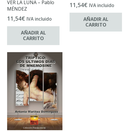
VER LA LUNA – Pablo
11,54
€
IVA incluido
MÉNDEZ
11,54
€
AÑADIR AL
IVA incluido
CARRITO
AÑADIR AL
CARRITO