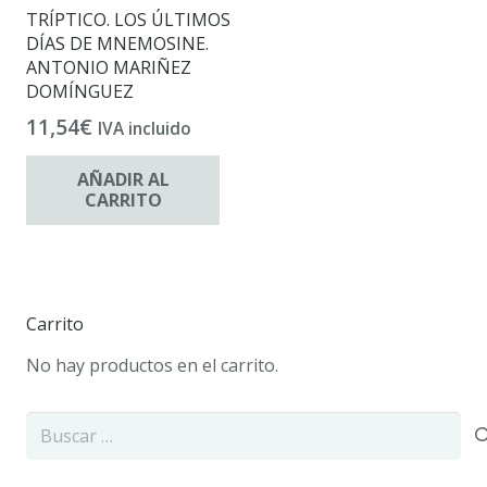
TRÍPTICO. LOS ÚLTIMOS
DÍAS DE MNEMOSINE.
ANTONIO MARIÑEZ
DOMÍNGUEZ
11,54
€
IVA incluido
AÑADIR AL
CARRITO
Carrito
No hay productos en el carrito.
Buscar: