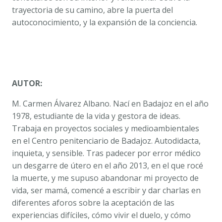
trayectoria de su camino, abre la puerta del
autoconocimiento, y la expansión de la conciencia.
AUTOR:
M. Carmen Álvarez Albano. Nací en Badajoz en el año
1978, estudiante de la vida y gestora de ideas.
Trabaja en proyectos sociales y medioambientales
en el Centro penitenciario de Badajoz. Autodidacta,
inquieta, y sensible. Tras padecer por error médico
un desgarre de útero en el año 2013, en el que rocé
la muerte, y me supuso abandonar mi proyecto de
vida, ser mamá, comencé a escribir y dar charlas en
diferentes aforos sobre la aceptación de las
experiencias difíciles, cómo vivir el duelo, y cómo