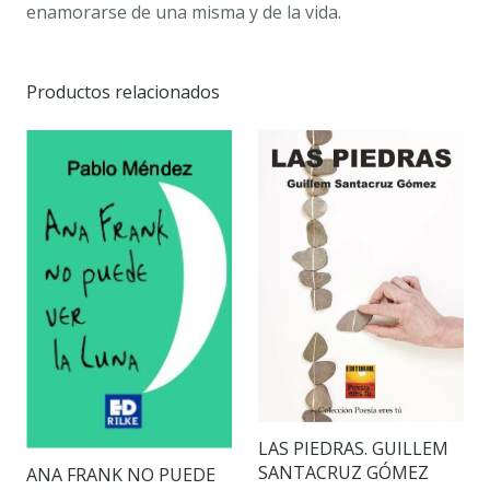
enamorarse de una misma y de la vida.
Productos relacionados
LAS PIEDRAS. GUILLEM
SANTACRUZ GÓMEZ
ANA FRANK NO PUEDE