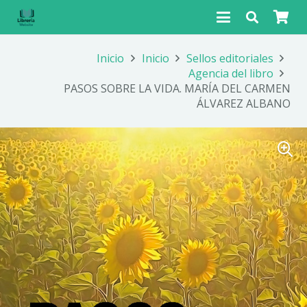
Inicio
Inicio
Sellos editoriales
Agencia del libro
PASOS SOBRE LA VIDA. MARÍA DEL CARMEN
ÁLVAREZ ALBANO