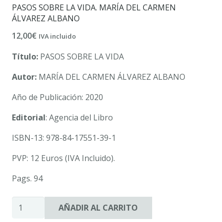
PASOS SOBRE LA VIDA. MARÍA DEL CARMEN
ÁLVAREZ ALBANO
12,00
€
IVA incluido
Título:
PASOS SOBRE LA VIDA
Autor:
MARÍA DEL CARMEN ÁLVAREZ ALBANO
Año de Publicación: 2020
Editorial
: Agencia del Libro
ISBN-13: 978-84-17551-39-1
PVP: 12 Euros (IVA Incluido).
Pags. 94
PASOS
AÑADIR AL CARRITO
SOBRE