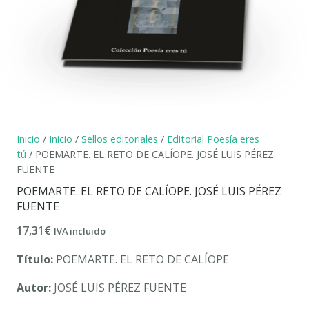
Inicio
/
Inicio
/
Sellos editoriales
/
Editorial Poesía eres
tú
/ POEMARTE. EL RETO DE CALÍOPE. JOSÉ LUIS PÉREZ
FUENTE
POEMARTE. EL RETO DE CALÍOPE. JOSÉ LUIS PÉREZ
FUENTE
17,31
€
IVA incluido
Título:
POEMARTE. EL RETO DE CALÍOPE
Autor:
JOSÉ LUIS PÉREZ FUENTE