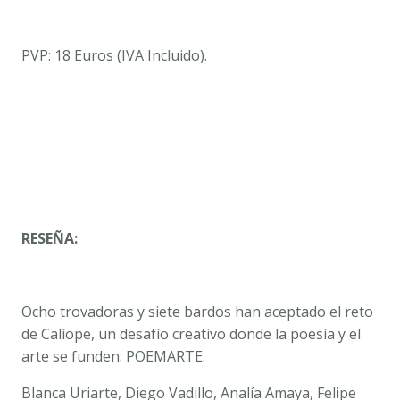
PVP: 18 Euros (IVA Incluido).
RESEÑA:
Ocho trovadoras y siete bardos han aceptado el reto
de Calíope, un desafío creativo donde la poesía y el
arte se funden: POEMARTE.
Blanca Uriarte, Diego Vadillo, Analía Amaya, Felipe