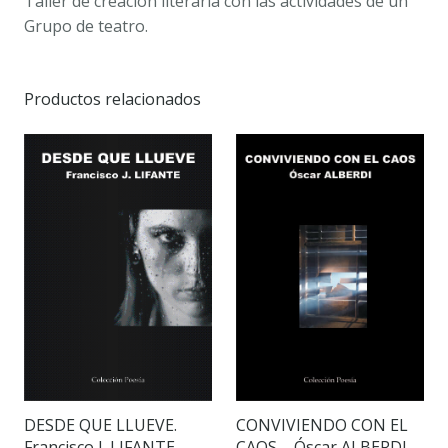
Taller de creación literaria con las actividades de un
Grupo de teatro.
Productos relacionados
DESDE QUE LLUEVE.
CONVIVIENDO CON EL
Francisco J. LIFANTE
CAOS – Óscar ALBERDI