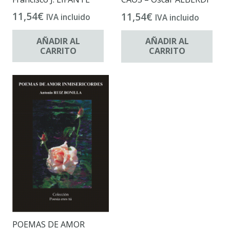
11,54
€
11,54
€
IVA incluido
IVA incluido
AÑADIR AL
AÑADIR AL
CARRITO
CARRITO
POEMAS DE AMOR