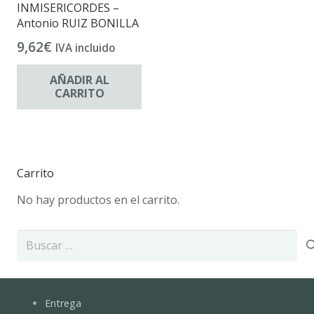
INMISERICORDES –
Antonio RUIZ BONILLA
9,62
€
IVA incluido
AÑADIR AL
CARRITO
Carrito
No hay productos en el carrito.
Buscar:
Entrega