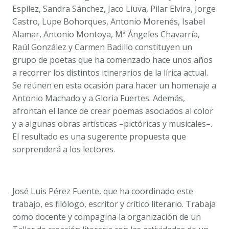
Espílez, Sandra Sánchez, Jaco Liuva, Pilar Elvira, Jorge
Castro, Lupe Bohorques, Antonio Morenés, Isabel
Alamar, Antonio Montoya, Mª Ángeles Chavarría,
Raúl González y Carmen Badillo constituyen un
grupo de poetas que ha comenzado hace unos años
a recorrer los distintos itinerarios de la lírica actual.
Se reúnen en esta ocasión para hacer un homenaje a
Antonio Machado y a Gloria Fuertes. Además,
afrontan el lance de crear poemas asociados al color
y a algunas obras artísticas –pictóricas y musicales–.
El resultado es una sugerente propuesta que
sorprenderá a los lectores.
José Luis Pérez Fuente, que ha coordinado este
trabajo, es filólogo, escritor y crítico literario. Trabaja
como docente y compagina la organización de un