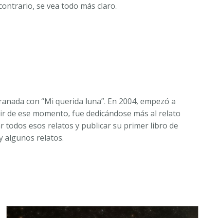
contrario, se vea todo más claro.
Granada con “Mi querida luna”. En 2004, empezó a
tir de ese momento, fue dedicándose más al relato
 todos esos relatos y publicar su primer libro de
y algunos relatos.