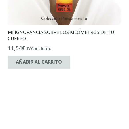
MI IGNORANCIA SOBRE LOS KILÓMETROS DE TU
CUERPO
11,54
€
IVA incluido
AÑADIR AL CARRITO