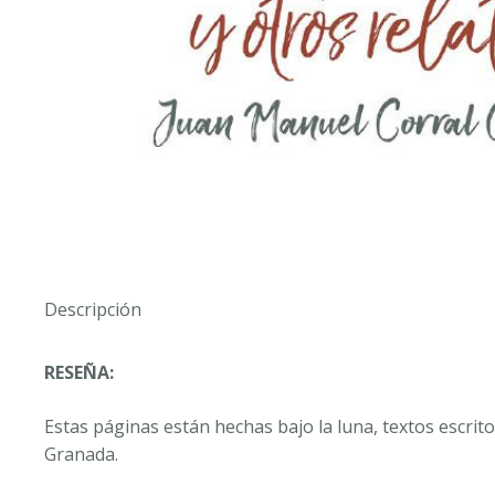
Descripción
RESEÑA:
Estas páginas están hechas bajo la luna, textos escrito
Granada.