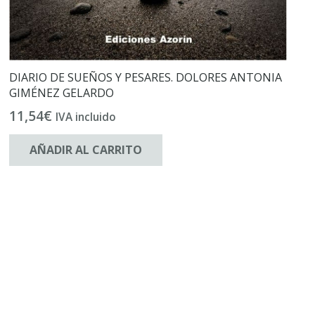
DIARIO DE SUEÑOS Y PESARES. DOLORES ANTONIA
GIMÉNEZ GELARDO
11,54
€
IVA incluido
AÑADIR AL CARRITO