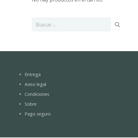
Buscar:
Entrega
Aviso legal
Condiciones
Sobre
Pago seguro