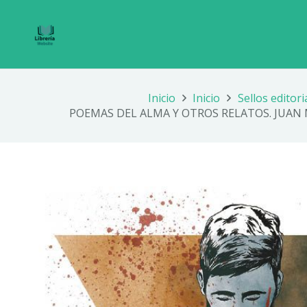
Inicio
Inicio
Sellos editori
POEMAS DEL ALMA Y OTROS RELATOS. JUA