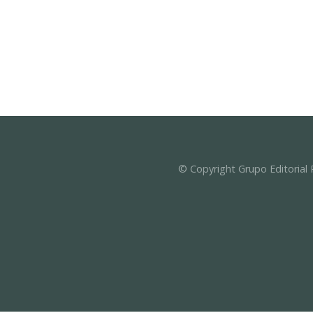
© Copyright Grupo Editorial 