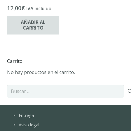
12,00
€
IVA incluido
AÑADIR AL
CARRITO
Carrito
No hay productos en el carrito.
Buscar:
Entrega
Aviso legal