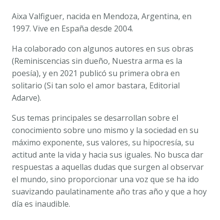
Aixa Valfiguer, nacida en Mendoza, Argentina, en
1997. Vive en España desde 2004.
Ha colaborado con algunos autores en sus obras
(Reminiscencias sin dueño, Nuestra arma es la
poesía), y en 2021 publicó su primera obra en
solitario (Si tan solo el amor bastara, Editorial
Adarve).
Sus temas principales se desarrollan sobre el
conocimiento sobre uno mismo y la sociedad en su
máximo exponente, sus valores, su hipocresía, su
actitud ante la vida y hacia sus iguales. No busca dar
respuestas a aquellas dudas que surgen al observar
el mundo, sino proporcionar una voz que se ha ido
suavizando paulatinamente año tras año y que a hoy
día es inaudible.