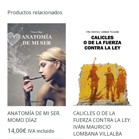
Productos relacionados
CALICLES O DE LA
ANATOMÍA DE MI SER.
FUERZA CONTRA LA LEY.
MOMO DÍAZ
IVÁN MAURICIO
14,00
€
IVA incluido
LOMBANA VILLALBA