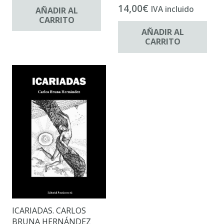
14,00
€
IVA incluido
AÑADIR AL
CARRITO
AÑADIR AL
CARRITO
ICARIADAS. CARLOS
BRUNA HERNÁNDEZ