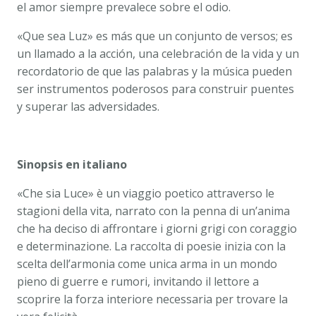
el amor siempre prevalece sobre el odio.
«Que sea Luz» es más que un conjunto de versos; es
un llamado a la acción, una celebración de la vida y un
recordatorio de que las palabras y la música pueden
ser instrumentos poderosos para construir puentes
y superar las adversidades.
Sinopsis en italiano
«Che sia Luce» è un viaggio poetico attraverso le
stagioni della vita, narrato con la penna di un’anima
che ha deciso di affrontare i giorni grigi con coraggio
e determinazione. La raccolta di poesie inizia con la
scelta dell’armonia come unica arma in un mondo
pieno di guerre e rumori, invitando il lettore a
scoprire la forza interiore necessaria per trovare la