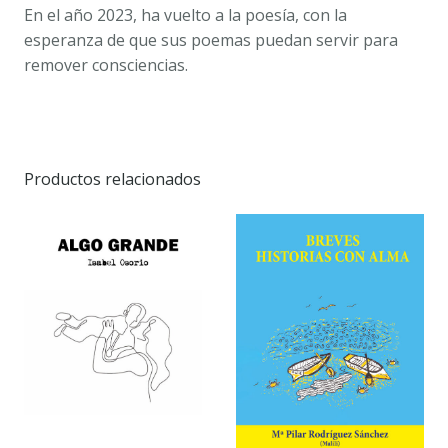
En el año 2023, ha vuelto a la poesía, con la
esperanza de que sus poemas puedan servir para
remover consciencias.
Productos relacionados