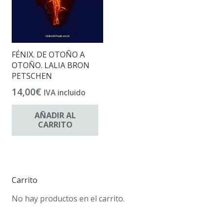
FÉNIX. DE OTOÑO A
OTOÑO. LALIA BRON
PETSCHEN
14,00
€
IVA incluido
AÑADIR AL
CARRITO
Carrito
No hay productos en el carrito.