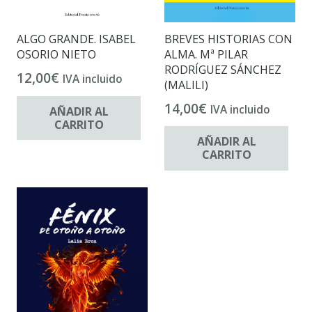
BREVES HISTORIAS CON
ALGO GRANDE. ISABEL
ALMA. Mª PILAR
OSORIO NIETO
RODRÍGUEZ SÁNCHEZ
12,00
€
IVA incluido
(MALILI)
14,00
€
IVA incluido
AÑADIR AL
CARRITO
AÑADIR AL
CARRITO