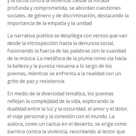
y la lucha contra la violencia. Desde la mirada
profunda y comprometida, se abordan cuestiones
sociales, de género y de discriminación, destacando la
importancia de la empatía y la unidad.
La narrativa poética se despliega con versos que van
desde la introspección hasta la denuncia social,
fusionando la fuerza de las palabras con la suavidad
de la música. La metáfora de la pluma como vía hacia
la belleza y la pureza resuena a lo largo de los
poemas, mientras se enfrenta a la realidad con un
grito de paz y resistencia.
En medio de la diversidad temática, los poemas
reflejan la complejidad de la vida, explorando la
dualidad entre la luz y la oscuridad, el amor y el dolor,
el viaje personal y la conexión con el mundo. La
autora, como un cactus en el desierto, se erige como
barrera contra la violencia, recordando al lector que