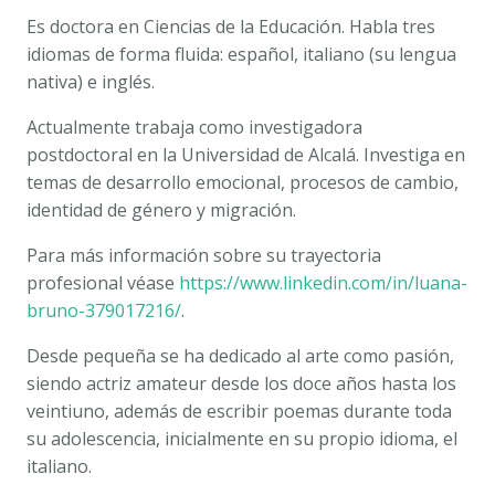
Es doctora en Ciencias de la Educación. Habla tres
idiomas de forma fluida: español, italiano (su lengua
nativa) e inglés.
Actualmente trabaja como investigadora
postdoctoral en la Universidad de Alcalá. Investiga en
temas de desarrollo emocional, procesos de cambio,
identidad de género y migración.
Para más información sobre su trayectoria
profesional véase
https://www.linkedin.com/in/luana-
bruno-379017216/
.
Desde pequeña se ha dedicado al arte como pasión,
siendo actriz
amateur
desde los doce años hasta los
veintiuno, además de escribir poemas durante toda
su adolescencia, inicialmente en su propio idioma, el
italiano.