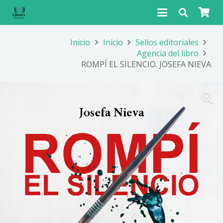
Inicio
Inicio
Sellos editoriales
Agencia del libro
ROMPÍ EL SILENCIO. JOSEFA NIEVA