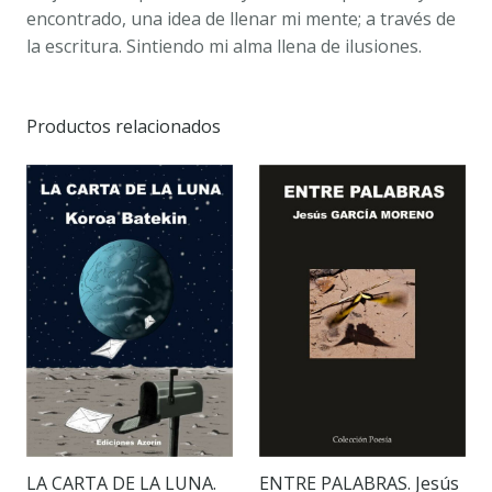
encontrado, una idea de llenar mi mente; a través de
la escritura. Sintiendo mi alma llena de ilusiones.
Productos relacionados
LA CARTA DE LA LUNA.
ENTRE PALABRAS. Jesús