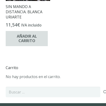
SIN MANDO A
DISTANCIA. BLANCA
URIARTE
11,54
€
IVA incluido
AÑADIR AL
CARRITO
Carrito
No hay productos en el carrito.
Buscar: