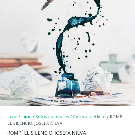
Inicio
/
Inicio
/
Sellos editoriales
/
Agencia del libro
/ ROMPÍ
EL SILENCIO. JOSEFA NIEVA
ROMPÍ EL SILENCIO. JOSEFA NIEVA