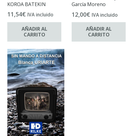
KOROA BATEKIN
García Moreno
11,54
€
12,00
€
IVA incluido
IVA incluido
AÑADIR AL
AÑADIR AL
CARRITO
CARRITO