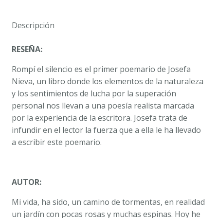
NIEVA
cantidad
Descripción
RESEÑA:
Rompí el silencio es el primer poemario de Josefa
Nieva, un libro donde los elementos de la naturaleza
y los sentimientos de lucha por la superación
personal nos llevan a una poesía realista marcada
por la experiencia de la escritora. Josefa trata de
infundir en el lector la fuerza que a ella le ha llevado
a escribir este poemario.
AUTOR:
Mi vida, ha sido, un camino de tormentas, en realidad
un jardín con pocas rosas y muchas espinas. Hoy he