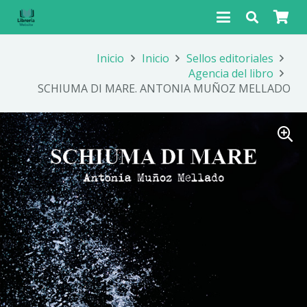
Inicio
Inicio
Sellos editoriales
Agencia del libro
SCHIUMA DI MARE. ANTONIA MUÑOZ MELLADO