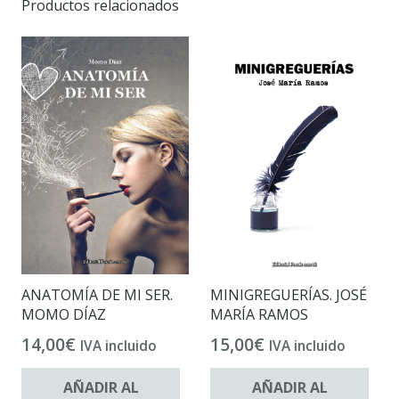
Productos relacionados
ANATOMÍA DE MI SER.
MINIGREGUERÍAS. JOSÉ
MOMO DÍAZ
MARÍA RAMOS
14,00
€
15,00
€
IVA incluido
IVA incluido
AÑADIR AL
AÑADIR AL