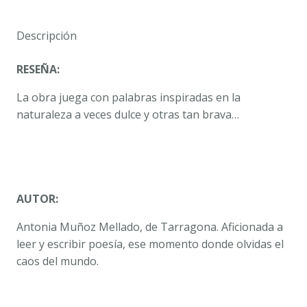
MUÑOZ
MELLADO
Descripción
cantidad
RESEÑA:
La obra juega con palabras inspiradas en la
naturaleza a veces dulce y otras tan brava…
AUTOR:
Antonia Muñoz Mellado, de Tarragona. Aficionada a
leer y escribir poesía, ese momento donde olvidas el
caos del mundo.