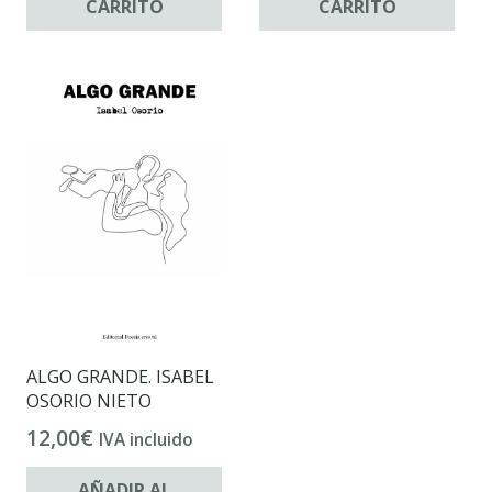
CARRITO
CARRITO
ALGO GRANDE. ISABEL
OSORIO NIETO
12,00
€
IVA incluido
AÑADIR AL