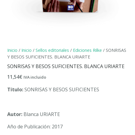
Inicio
/
Inicio
/
Sellos editoriales
/
Ediciones Rilke
/ SONRISAS
Y BESOS SUFICIENTES. BLANCA URIARTE
SONRISAS Y BESOS SUFICIENTES. BLANCA URIARTE
11,54
€
IVA incluido
Título:
SONRISAS Y BESOS SUFICIENTES
Autor:
Blanca URIARTE
Año de Publicación: 2017