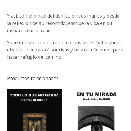
Y así, con el pincel del tiempo en sus manos y desde
la reflexión de su recorrido, escribe la vida en su
disparo cruel o cálido.
Sabe que por sentir, reirá muchas veces. Sabe que en
el sufrir, necesitará sonrisas y besos suficientes para
hacer refugio del camino.
Productos relacionados