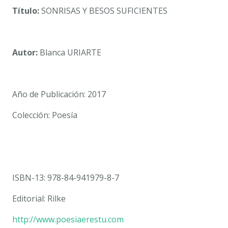
Título:
SONRISAS Y BESOS SUFICIENTES
Autor:
Blanca URIARTE
Año de Publicación: 2017
Colección: Poesía
ISBN-13: 978-84-941979-8-7
Editorial: Rilke
http://www.poesiaerestu.com