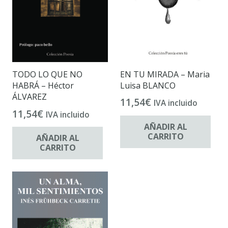
EN TU MIRADA – Maria
TODO LO QUE NO
Luisa BLANCO
HABRÁ – Héctor
ÁLVAREZ
11,54
€
IVA incluido
11,54
€
IVA incluido
AÑADIR AL
CARRITO
AÑADIR AL
CARRITO