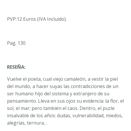
PVP:12 Euros (IVA Incluido).
Pag. 130
RESEÑA:
Vuelve el poeta, cual viejo camaleón, a vestir la piel
del mundo, a hacer suyas las contradicciones de un
ser humano hijo del sistema y extranjero de su
pensamiento. Lleva en sus ojos su evidencia: la flor, el
sol, el mar; pero también el caos. Dentro, el puzle
insalvable de los años: dudas, vulnerabilidad, miedos,
alegrías, ternura…