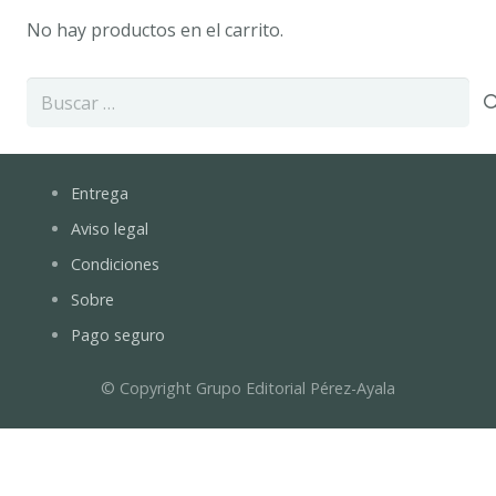
No hay productos en el carrito.
Buscar:
Entrega
Aviso legal
Condiciones
Sobre
Pago seguro
© Copyright Grupo Editorial Pérez-Ayala