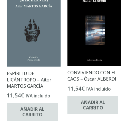
CONVIVIENDO CON EL
ESPÍRITU DE
CAOS – Óscar ALBERDI
LICÁNTROPO – Aitor
MARTOS GARCÍA
11,54
€
IVA incluido
11,54
€
IVA incluido
AÑADIR AL
CARRITO
AÑADIR AL
CARRITO