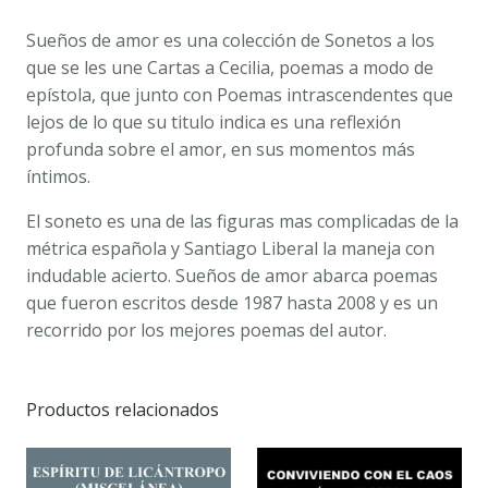
Sueños de amor es una colección de Sonetos a los
que se les une Cartas a Cecilia, poemas a modo de
epístola, que junto con Poemas intrascendentes que
lejos de lo que su titulo indica es una reflexión
profunda sobre el amor, en sus momentos más
íntimos.
El soneto es una de las figuras mas complicadas de la
métrica española y Santiago Liberal la maneja con
indudable acierto. Sueños de amor abarca poemas
que fueron escritos desde 1987 hasta 2008 y es un
recorrido por los mejores poemas del autor.
Productos relacionados