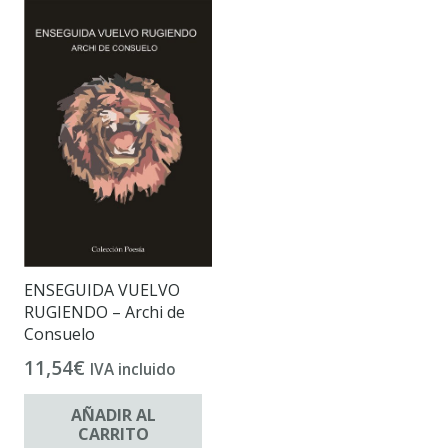
ENSEGUIDA VUELVO
RUGIENDO – Archi de
Consuelo
11,54
€
IVA incluido
AÑADIR AL
CARRITO