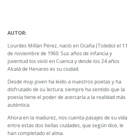
AUTOR:
Lourdes Millán Pérez, nació en Ocaña (Toledo) el 11
de noviembre de 1960. Sus años de infancia y
juventud los vivió en Cuenca y desde los 24 años
Alcalá de Henares es su ciudad.
Desde muy joven ha leído a nuestros poetas y ha
disfrutado de su lectura; siempre ha sentido que la
poesía tiene el poder de acercarla a la realidad más
auténtica.
Ahora en la madurez, nos cuenta pasajes de su vida
entre estas dos bellas ciudades, que según dice, le
han completado el alma.