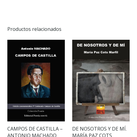
Productos relacionados
DE NOSOTROS Y DE MÍ.
CAMPOS DE CASTILLA –
MARÍA PAZ COTS
ANTONIO MACHADO