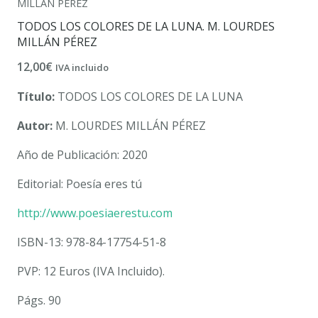
MILLÁN PÉREZ
TODOS LOS COLORES DE LA LUNA. M. LOURDES
MILLÁN PÉREZ
12,00
€
IVA incluido
Título:
TODOS LOS COLORES DE LA LUNA
Autor:
M. LOURDES MILLÁN PÉREZ
Año de Publicación: 2020
Editorial: Poesía eres tú
http://www.poesiaerestu.com
ISBN-13: 978-84-17754-51-8
PVP: 12 Euros (IVA Incluido).
Págs. 90