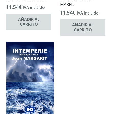
MARFIL
11,54
€
IVA incluido
11,54
€
IVA incluido
AÑADIR AL
CARRITO
AÑADIR AL
CARRITO