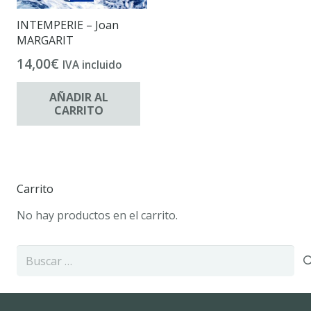
INTEMPERIE – Joan
MARGARIT
14,00
€
IVA incluido
AÑADIR AL
CARRITO
Carrito
No hay productos en el carrito.
Buscar: