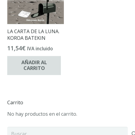
LA CARTA DE LA LUNA.
KOROA BATEKIN
11,54
€
IVA incluido
AÑADIR AL
CARRITO
Carrito
No hay productos en el carrito.
Buscar: