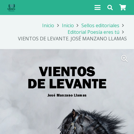
Inicio
Inicio
Sellos editoriales
Editorial Poesía eres tú
VIENTOS DE LEVANTE. JOSÉ MANZANO LLAMAS