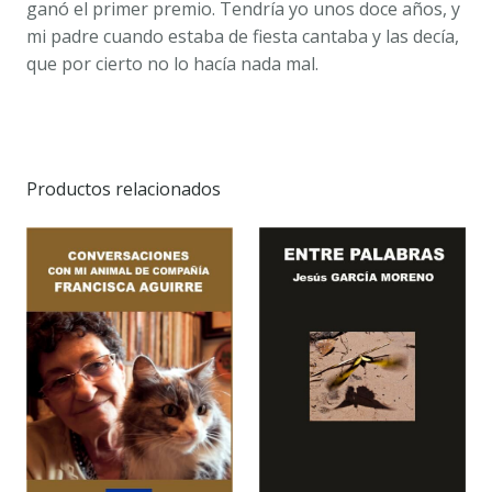
ganó el primer premio. Tendría yo unos doce años, y
mi padre cuando estaba de fiesta cantaba y las decía,
que por cierto no lo hacía nada mal.
Productos relacionados