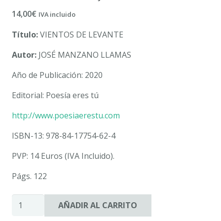
14,00
€
IVA incluido
Título:
VIENTOS DE LEVANTE
Autor:
JOSÉ MANZANO LLAMAS
Año de Publicación: 2020
Editorial: Poesía eres tú
http://www.poesiaerestu.com
ISBN-13: 978-84-17754-62-4
PVP: 14 Euros (IVA Incluido).
Págs. 122
VIENTOS
AÑADIR AL CARRITO
DE