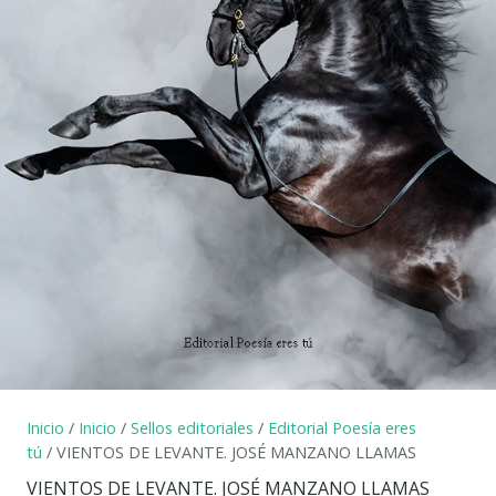
Inicio
/
Inicio
/
Sellos editoriales
/
Editorial Poesía eres
tú
/ VIENTOS DE LEVANTE. JOSÉ MANZANO LLAMAS
VIENTOS DE LEVANTE. JOSÉ MANZANO LLAMAS