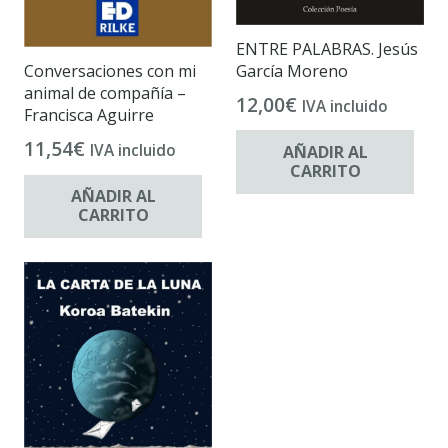
ENTRE PALABRAS. Jesús
García Moreno
Conversaciones con mi
animal de compañía –
12,00
€
IVA incluido
Francisca Aguirre
11,54
€
IVA incluido
AÑADIR AL
CARRITO
AÑADIR AL
CARRITO