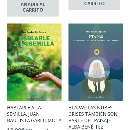
CARRITO
AÑADIR AL
CARRITO
HABLARLE A LA
ETAPAS: LAS NUBES
SEMILLA. JUAN
GRISES TAMBIÉN SON
BAUTISTA GARIJO MOTA
PARTE DEL PAISAJE.
ALBA BENÉITEZ