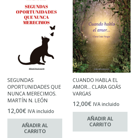
CUANDO HABLA EL
SEGUNDAS
AMOR… CLARA GOÁS
OPORTUNIDADES QUE
VARGAS
NUNCA MERECIMOS.
MARTÍN N. LEÓN
12,00
€
IVA incluido
12,00
€
IVA incluido
AÑADIR AL
CARRITO
AÑADIR AL
CARRITO