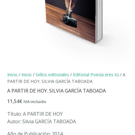
Inicio
/
Inicio
/
Sellos editoriales
/
Editorial Poesía eres tú
/ A
PARTIR DE HOY. SILVIA GARCÍA TABOADA
A PARTIR DE HOY. SILVIA GARCÍA TABOADA
11,54
€
IVA incluido
Título: A PARTIR DE HOY
Autor: Silvia GARCÍA TABOADA
Año de Publicación: 2014