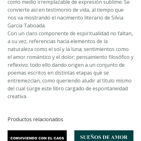
como medio irremplazable de expresión sublime. Se
convierte así en testimonio de vida, al tiempo que
nos va mostrando el nacimiento literario de Silvia
García Taboada.
Con un claro componente de espiritualidad no faltan,
a su vez, referencias hacia elementos de la
naturaleza como el sol y la luna; sentimientos como
el amor romántico y el dolor; pensamiento filosófico y
reflexivo; todo ello dando origen a un conjunto de
poemas escritos en distintas etapas que se
entremezclan, como queriendo aludir al título mismo
del cual surge este libro cargado de espontaneidad
creativa.
Productos relacionados