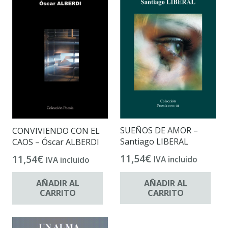
SUEÑOS DE AMOR –
CONVIVIENDO CON EL
Santiago LIBERAL
CAOS – Óscar ALBERDI
11,54
€
11,54
€
IVA incluido
IVA incluido
AÑADIR AL
AÑADIR AL
CARRITO
CARRITO