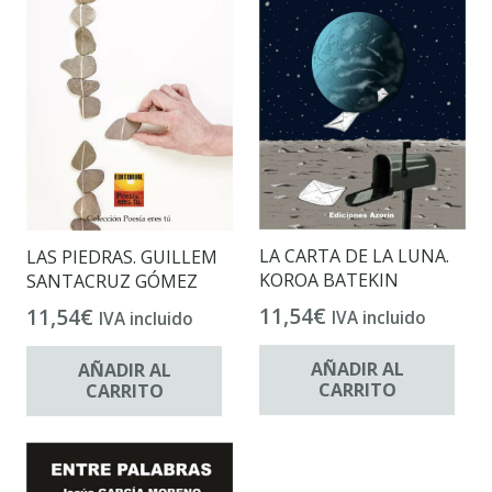
LA CARTA DE LA LUNA.
LAS PIEDRAS. GUILLEM
KOROA BATEKIN
SANTACRUZ GÓMEZ
11,54
€
11,54
€
IVA incluido
IVA incluido
AÑADIR AL
AÑADIR AL
CARRITO
CARRITO