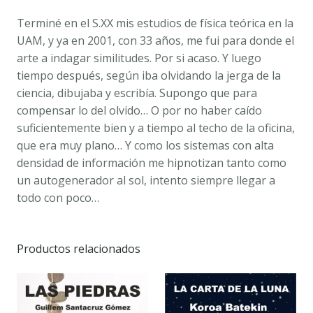
Terminé en el S.XX mis estudios de física teórica en la
UAM, y ya en 2001, con 33 años, me fui para donde el
arte a indagar similitudes. Por si acaso. Y luego
tiempo después, según iba olvidando la jerga de la
ciencia, dibujaba y escribía. Supongo que para
compensar lo del olvido… O por no haber caído
suficientemente bien y a tiempo al techo de la oficina,
que era muy plano… Y como los sistemas con alta
densidad de información me hipnotizan tanto como
un autogenerador al sol, intento siempre llegar a
todo con poco…
Productos relacionados