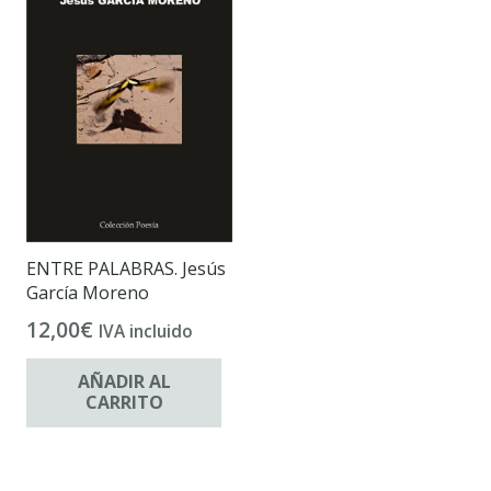
ENTRE PALABRAS. Jesús
García Moreno
12,00
€
IVA incluido
AÑADIR AL
CARRITO