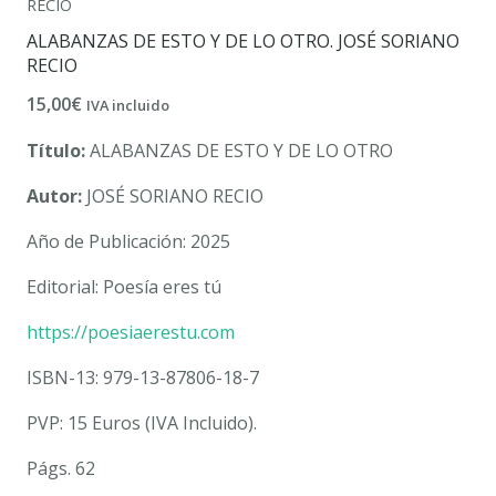
RECIO
ALABANZAS DE ESTO Y DE LO OTRO. JOSÉ SORIANO
RECIO
15,00
€
IVA incluido
Título:
ALABANZAS DE ESTO Y DE LO OTRO
Autor:
JOSÉ SORIANO RECIO
Año de Publicación: 2025
Editorial: Poesía eres tú
https://poesiaerestu.com
ISBN-13: 979-13-87806-18-7
PVP: 15 Euros (IVA Incluido).
Págs. 62