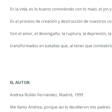
Es la vida, es lo bueno conviviendo con lo malo, el yin y 
Es el proceso de creación y destrucción de nuestros con
Son el amor, el desengaño, la ruptura, la depresión, l
transformados en batallas que, al tener que combatir
EL AUTOR:
Andrea Rollán Fernández, Madrid, 1999
Me llamo Andrea, porque así lo decidieron mis padres. 