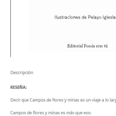
Descripción
RESEÑA:
Decir que
Campos de flores y minas
es un viaje a lo lar
Campos de flores y minas
es más que eso.