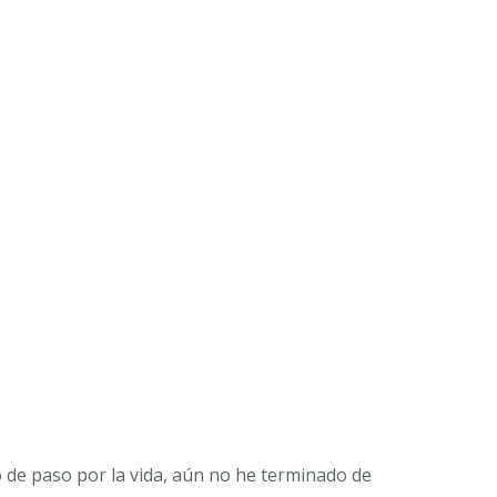
o de paso por la vida, aún no he terminado de