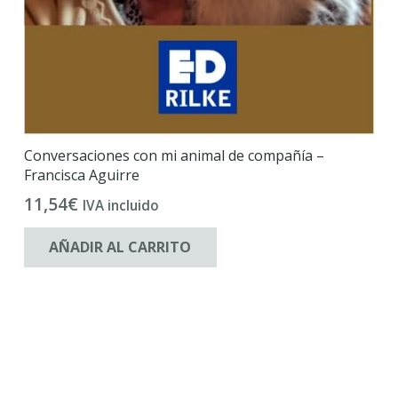
Conversaciones con mi animal de compañía –
Francisca Aguirre
11,54
€
IVA incluido
AÑADIR AL CARRITO