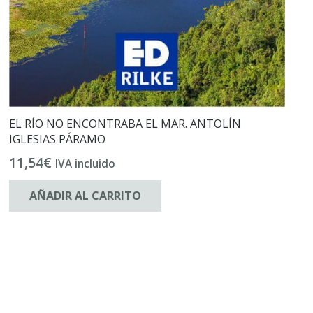
EL RÍO NO ENCONTRABA EL MAR. ANTOLÍN
IGLESIAS PÁRAMO
11,54
€
IVA incluido
AÑADIR AL CARRITO