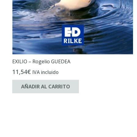
EXILIO – Rogelio GUEDEA
11,54
€
IVA incluido
AÑADIR AL CARRITO