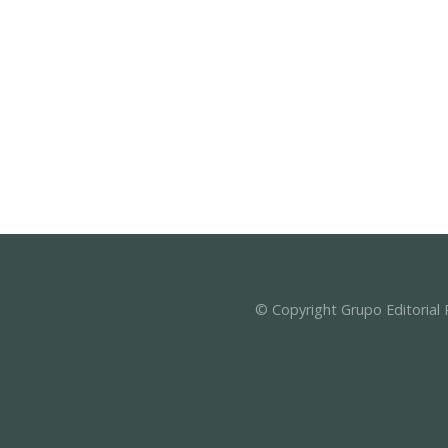
© Copyright Grupo Editorial 