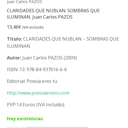
Juan Carlos PAZOS
CLARIDADES QUE NUBLAN. SOMBRAS QUE
ILUMINAN. Juan Carlos PAZOS
13,46
€
IVA incluido
Título:
CLARIDADES QUE NUBLAN – SOMBRAS QUE
ILUMINAN
Autor:
Juan Carlos PAZOS (2009)
ISBN-13: 978-84-937016-6-6
Editorial: Poesía eres tú
http://www.poesiaerestu.com
PVP:14 Euros (IVA Incluido).
Hay existencias