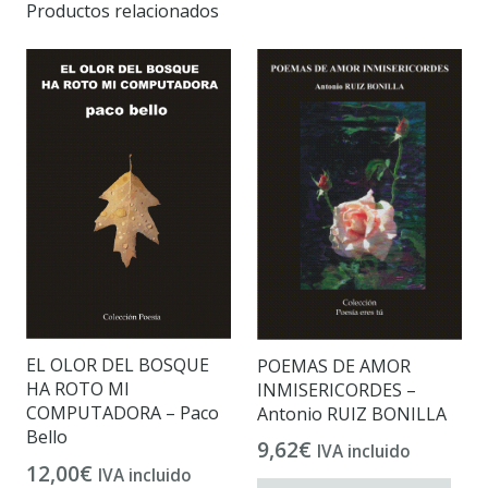
Productos relacionados
EL OLOR DEL BOSQUE
POEMAS DE AMOR
HA ROTO MI
INMISERICORDES –
COMPUTADORA – Paco
Antonio RUIZ BONILLA
Bello
9,62
€
IVA incluido
12,00
€
IVA incluido