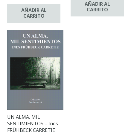
AÑADIR AL
CARRITO
AÑADIR AL
CARRITO
UN ALMA, MIL
SENTIMIENTOS – Inés
FRÜHBECK CARRETIE