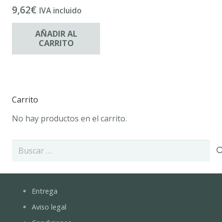
9,62
€
IVA incluido
AÑADIR AL
CARRITO
Carrito
No hay productos en el carrito.
Buscar:
Entrega
Aviso legal