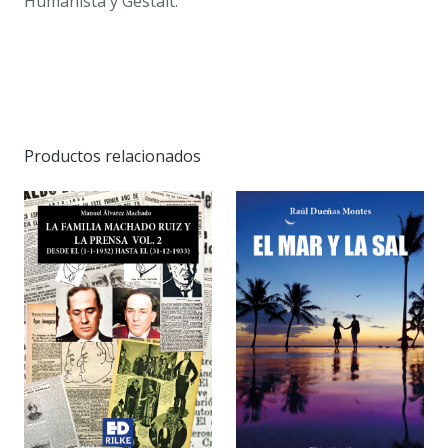
Humanista y Gestalt.
Productos relacionados