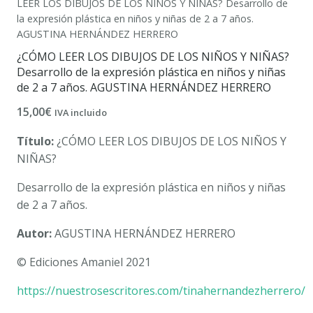
LEER LOS DIBUJOS DE LOS NIÑOS Y NIÑAS? Desarrollo de
la expresión plástica en niños y niñas de 2 a 7 años.
AGUSTINA HERNÁNDEZ HERRERO
¿CÓMO LEER LOS DIBUJOS DE LOS NIÑOS Y NIÑAS?
Desarrollo de la expresión plástica en niños y niñas
de 2 a 7 años. AGUSTINA HERNÁNDEZ HERRERO
15,00
€
IVA incluido
Título:
¿CÓMO LEER LOS DIBUJOS DE LOS NIÑOS Y
NIÑAS?
Desarrollo de la expresión plástica en niños y niñas
de 2 a 7 años.
Autor:
AGUSTINA HERNÁNDEZ HERRERO
© Ediciones Amaniel 2021
https://nuestrosescritores.com/tinahernandezherrero/