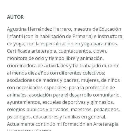
AUTOR
Agustina Hernández Herrero, maestra de Educación
Infantil (con la habilitación de Primaria) e instructora
de yoga, con la especialización en yoga para niños.
Certificada arteterapia, cuentacuentos, clown,
monitora de ocio y tiempo libre y animación,
coordinadora de actividades y ha trabajado durante
al menos diez años con diferentes colectivos;
asociaciones de madres y padres, mujeres, de niños
con necesidades especiales, para la protección de
animales, asociación para el desarrollo comunitario,
ayuntamientos, escuelas deportivas y gimnasios,
colegios públicos y privados, maestros, pedagogos,
psicólogos, educadores y familias en general.
Actualmente continúo mi formación en Arteterapia