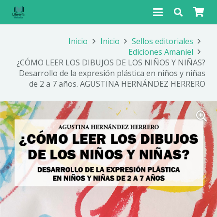
Inicio
Inicio
Sellos editoriales
Ediciones Amaniel
¿CÓMO LEER LOS DIBUJOS DE LOS NIÑOS Y NIÑAS?
Desarrollo de la expresión plástica en niños y niñas
de 2 a 7 años. AGUSTINA HERNÁNDEZ HERRERO