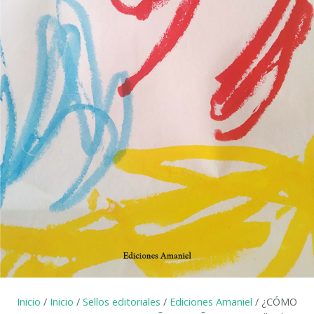
Inicio
/
Inicio
/
Sellos editoriales
/
Ediciones Amaniel
/ ¿CÓMO