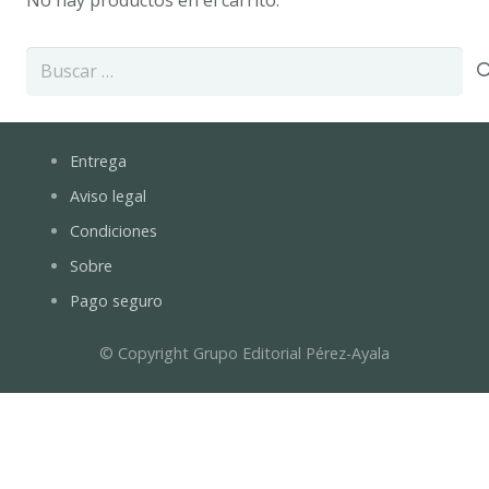
Buscar:
Entrega
Aviso legal
Condiciones
Sobre
Pago seguro
© Copyright Grupo Editorial Pérez-Ayala