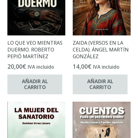
LO QUE VEO MIENTRAS
ZAIDA (VERSOS EN LA
DUERMO. ROBERTO
CELDA). ÁNGEL MARTÍN
PEPIÓ MARTÍNEZ
GONZÁLEZ
20,00
€
14,00
€
IVA incluido
IVA incluido
AÑADIR AL
AÑADIR AL
CARRITO
CARRITO