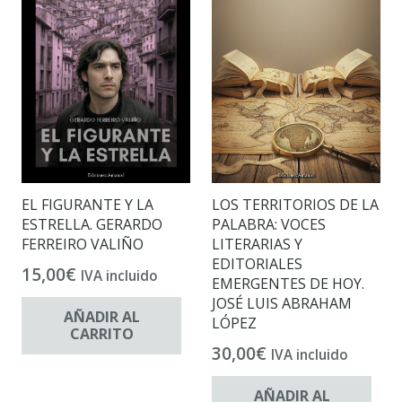
EL FIGURANTE Y LA
LOS TERRITORIOS DE LA
ESTRELLA. GERARDO
PALABRA: VOCES
FERREIRO VALIÑO
LITERARIAS Y
EDITORIALES
15,00
€
IVA incluido
EMERGENTES DE HOY.
JOSÉ LUIS ABRAHAM
AÑADIR AL
LÓPEZ
CARRITO
30,00
€
IVA incluido
AÑADIR AL