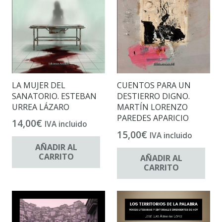
LA MUJER DEL
CUENTOS PARA UN
SANATORIO. ESTEBAN
DESTIERRO DIGNO.
URREA LÁZARO
MARTÍN LORENZO
PAREDES APARICIO
14,00
€
IVA incluido
15,00
€
IVA incluido
AÑADIR AL
CARRITO
AÑADIR AL
CARRITO