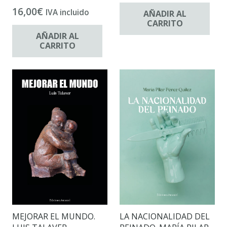
16,00
€
IVA incluido
AÑADIR AL
CARRITO
AÑADIR AL
CARRITO
MEJORAR EL MUNDO.
LA NACIONALIDAD DEL