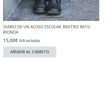
DIARIO DE UN ACOSO ESCOLAR. BEATRIZ RATO
RIONDA
15,00
€
IVA incluido
AÑADIR AL CARRITO