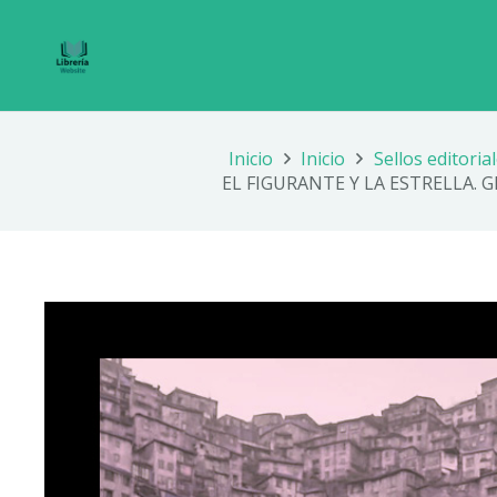
Inicio
Inicio
Sellos editoria
EL FIGURANTE Y LA ESTRELLA. 