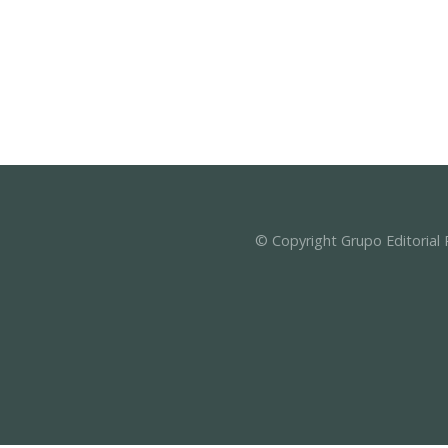
© Copyright Grupo Editorial 