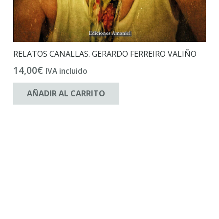
RELATOS CANALLAS. GERARDO FERREIRO VALIÑO
14,00
€
IVA incluido
AÑADIR AL CARRITO