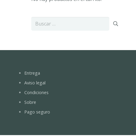
Buscar:
Entrega
Aviso legal
Condiciones
Sobre
Pago seguro