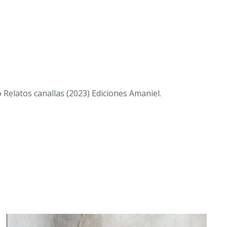
o
Relatos canallas
(2023) Ediciones Amaniel.