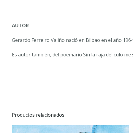
AUTOR
Gerardo Ferreiro Valiño nació en Bilbao en el año 1964
Es autor también, del poemario
Sin la raja del culo m
Productos relacionados