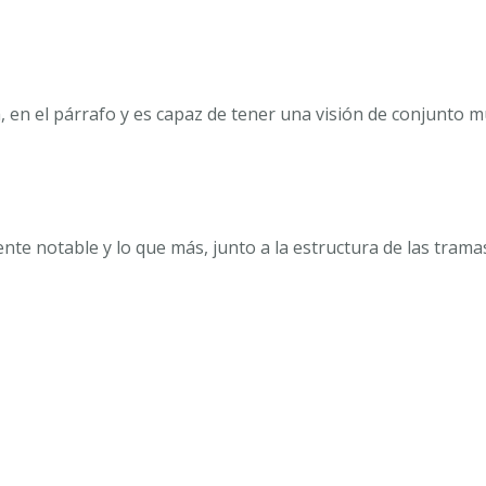
, en el párrafo y es capaz de tener una visión de conjunto m
te notable y lo que más, junto a la estructura de las tramas