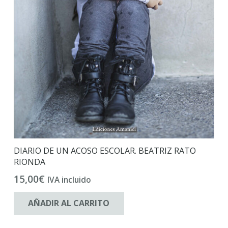
DIARIO DE UN ACOSO ESCOLAR. BEATRIZ RATO
RIONDA
15,00
€
IVA incluido
AÑADIR AL CARRITO