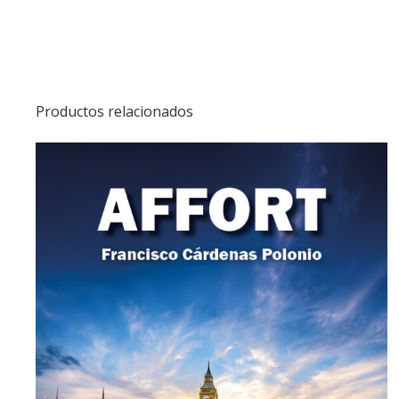
Productos relacionados