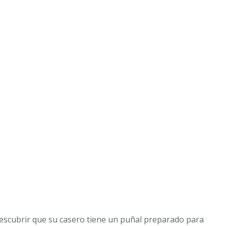
 descubrir que su casero tiene un puñal preparado para