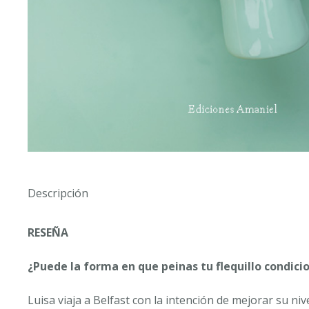
Descripción
RESEÑA
¿Puede la forma en que peinas tu flequillo condici
Luisa viaja a Belfast con la intención de mejorar su n