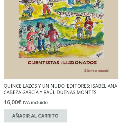
QUINCE LAZOS Y UN NUDO. EDITORES: ISABEL ANA
CABEZA GARCÍA Y RAÚL DUEÑAS MONTES
16,00
€
IVA incluido
AÑADIR AL CARRITO