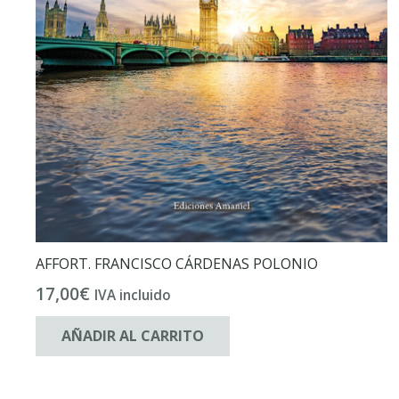
AFFORT. FRANCISCO CÁRDENAS POLONIO
17,00
€
IVA incluido
AÑADIR AL CARRITO