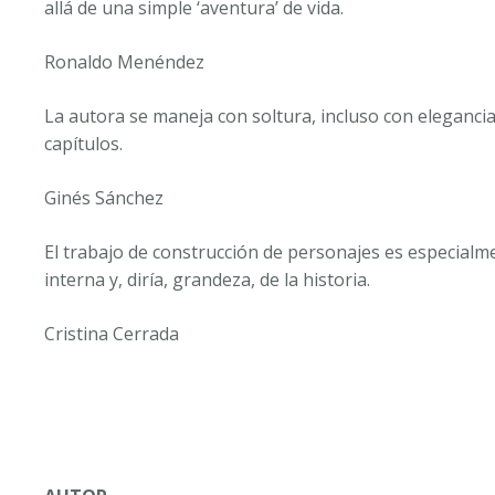
allá de una simple ‘aventura’ de vida.
Ronaldo Menéndez
La autora se maneja con soltura, incluso con elegancia
capítulos.
Ginés Sánchez
El trabajo de construcción de personajes es especialmen
interna y, diría, grandeza, de la historia.
Cristina Cerrada