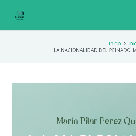
Inicio
Ini
LA NACIONALIDAD DEL PEINADO. M