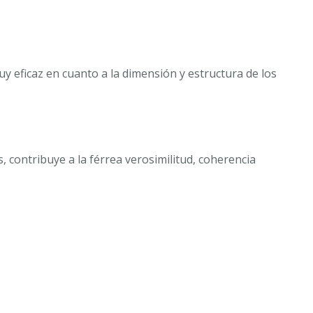
uy eficaz en cuanto a la dimensión y estructura de los
, contribuye a la férrea verosimilitud, coherencia