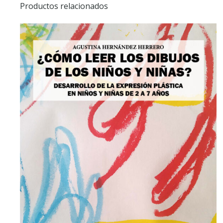
Productos relacionados