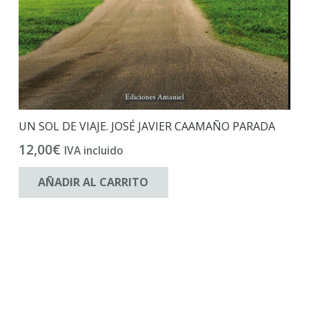
UN SOL DE VIAJE. JOSÉ JAVIER CAAMAÑO PARADA
12,00
€
IVA incluido
AÑADIR AL CARRITO