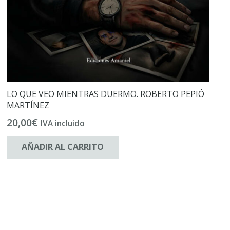
LO QUE VEO MIENTRAS DUERMO. ROBERTO PEPIÓ
MARTÍNEZ
20,00
€
IVA incluido
AÑADIR AL CARRITO