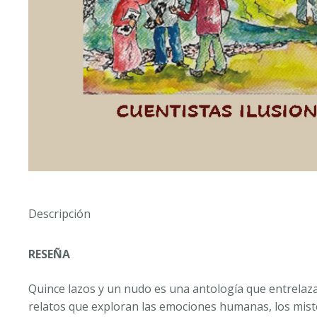
Descripción
RESEÑA
Quince lazos y un nudo
es una antología que entrelaza
relatos que exploran las emociones humanas, los miste