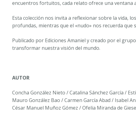
encuentros fortuitos, cada relato ofrece una ventana 
Esta colección nos invita a reflexionar sobre la vida, 
profundas, mientras que el «nudo» nos recuerda que 
Publicado por Ediciones Amaniel y creado por el grupo 
transformar nuestra visión del mundo.
AUTOR
Concha González Nieto / Catalina Sánchez García / Est
Mauro González Bao / Carmen García Abad / Isabel Ana
César Manuel Muñoz Gómez / Ofelia Miranda de Gies