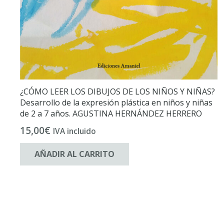
¿CÓMO LEER LOS DIBUJOS DE LOS NIÑOS Y NIÑAS?
Desarrollo de la expresión plástica en niños y niñas
de 2 a 7 años. AGUSTINA HERNÁNDEZ HERRERO
15,00
€
IVA incluido
AÑADIR AL CARRITO