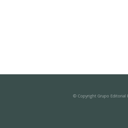
© Copyright Grupo Editorial 