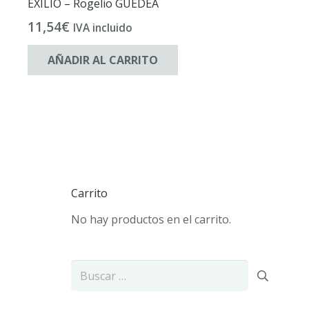
EXILIO – Rogelio GUEDEA
11,54
€
IVA incluido
AÑADIR AL CARRITO
Carrito
No hay productos en el carrito.
Buscar: