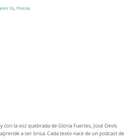
 eres tú
,
Poesía
 y con la voz quebrada de Gloria Fuertes, José Devís
aprende a ser brisa. Cada texto nace de un podcast de