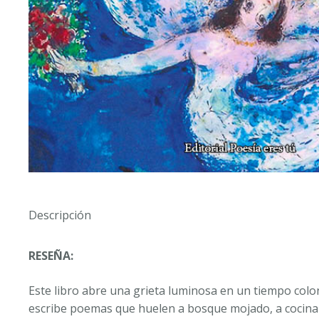
Descripción
RESEÑA:
Este libro abre una grieta luminosa en un tiempo colon
escribe poemas que huelen a bosque mojado, a cocina c