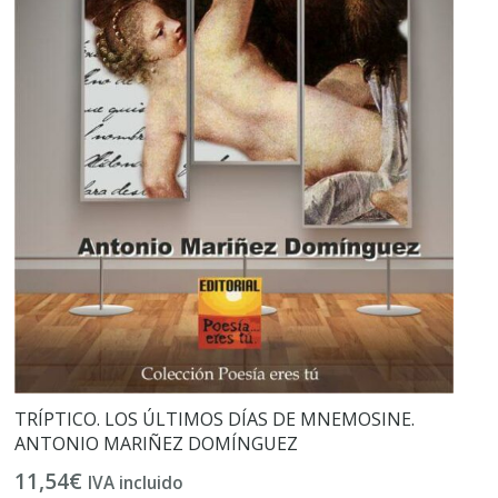
TRÍPTICO. LOS ÚLTIMOS DÍAS DE MNEMOSINE.
ANTONIO MARIÑEZ DOMÍNGUEZ
11,54
€
IVA incluido