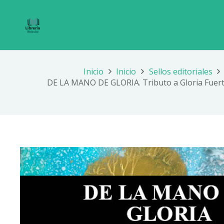
Inicio
Inicio
Sellos editoriales
DE LA MANO DE GLORIA. Tributo a Gloria Fuer