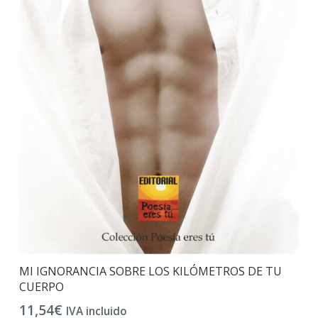
MI IGNORANCIA SOBRE LOS KILÓMETROS DE TU
CUERPO
11,54
€
IVA incluido