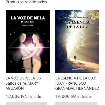
Productos relacionados
LA VOZ DE NELA. 36
LA ESENCIA DE LA LUZ.
Saltos de fe. MARY
JUAN FRANCISCO
AGUARÓN
GRANADAL HERNÁNDEZ
12,00
€
14,00
€
IVA incluido
IVA incluido