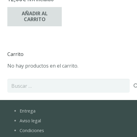
AÑADIR AL
CARRITO
Carrito
No hay productos en el carrito.
Buscar:
Entrega
Aviso legal
Condiciones