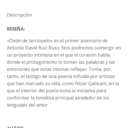
DAVID
RUIZ
Descripción
RUSO
cantidad
RESEÑA:
«Diván de terciopelo» es el primer poemario de
Antonio David Ruiz Ruso. Nos podremos sumergir en
un proyecto intimista en el que el corazón habla,
donde el protagonismo lo toman las palabras y las
emociones que estas mismas reflejan. Toma, por
tanto, el testigo de una poesía influida por artistas
que han marcado su vida, como Nizar Qabbani, en la
que el interior del poeta toma la iniciativa para
conformar la temática principal alrededor de los
lenguajes del amor.