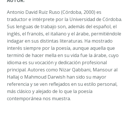
AUTOR:
Antonio David Ruiz Ruso (Córdoba, 2000) es
traductor e intérprete por la Universidad de Córdoba.
Sus lenguas de trabajo son, además del español, el
inglés, el francés, el italiano y el árabe, permitiéndole
indagar en sus distintas literaturas. Ha mostrado
interés siempre por la poesía, aunque aquella que
terminó de hacer mella en su vida fue la árabe, cuyo
idioma es su vocación y dedicación profesional
principal. Autores como Nizar Qabbani, Mansour al
Hallaj o Mahmoud Darwish han sido su mayor
referencia y se ven reflejados en su estilo personal,
más clásico y alejado de lo que la poesía
contemporánea nos muestra.