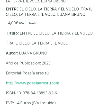
LA TERRA E IL VOLO. LUANA BRUNO
ENTRE EL CIELO, LA TIERRA Y EL VUELO. TRA IL
CIELO, LA TERRA E IL VOLO. LUANA BRUNO
14,00
€
IVA incluido
Título:
ENTRE EL CIELO, LA TIERRA Y EL VUELO.
TRA IL CIELO, LA TERRA E IL VOLO
Autor:
LUANA BRUNO
Año de Publicación: 2025
Editorial: Poesía eres tú
http://www.poesiaerestu.com
ISBN-13: 978-84-18893-92-6
PVP: 14 Euros (IVA Incluido).