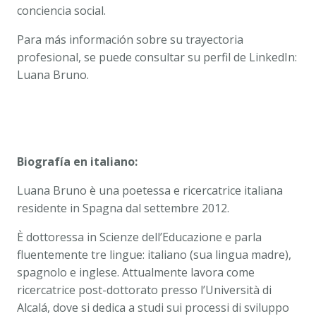
conciencia social.
Para más información sobre su trayectoria
profesional, se puede consultar su perfil de LinkedIn:
Luana Bruno.
Biografía en italiano:
Luana Bruno è una poetessa e ricercatrice italiana
residente in Spagna dal settembre 2012.
È dottoressa in Scienze dell’Educazione e parla
fluentemente tre lingue: italiano (sua lingua madre),
spagnolo e inglese. Attualmente lavora come
ricercatrice post-dottorato presso l’Università di
Alcalá, dove si dedica a studi sui processi di sviluppo