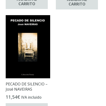
CARRITO
CARRITO
PECADO DE SILENCIO –
José NAVEIRAS
11,54
€
IVA incluido