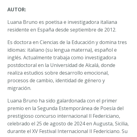
AUTOR:
Luana Bruno es poetisa e investigadora italiana
residente en España desde septiembre de 2012.
Es doctora en Ciencias de la Educación y domina tres
idiomas: italiano (su lengua materna), español e
inglés. Actualmente trabaja como investigadora
postdoctoral en la Universidad de Alcalá, donde
realiza estudios sobre desarrollo emocional,
procesos de cambio, identidad de género y
migración.
Luana Bruno ha sido galardonada con el primer
premio en la Segunda Estemporánea de Poesía del
prestigioso concurso internacional Il Federiciano,
celebrado el 25 de agosto de 2024 en Augusta, Sicilia,
durante el XV Festival Internacional Il Federiciano. Su