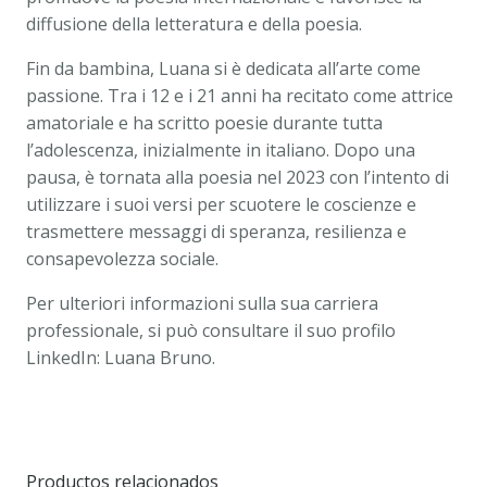
diffusione della letteratura e della poesia.
Fin da bambina, Luana si è dedicata all’arte come
passione. Tra i 12 e i 21 anni ha recitato come attrice
amatoriale e ha scritto poesie durante tutta
l’adolescenza, inizialmente in italiano. Dopo una
pausa, è tornata alla poesia nel 2023 con l’intento di
utilizzare i suoi versi per scuotere le coscienze e
trasmettere messaggi di speranza, resilienza e
consapevolezza sociale.
Per ulteriori informazioni sulla sua carriera
professionale, si può consultare il suo profilo
LinkedIn: Luana Bruno.
Productos relacionados