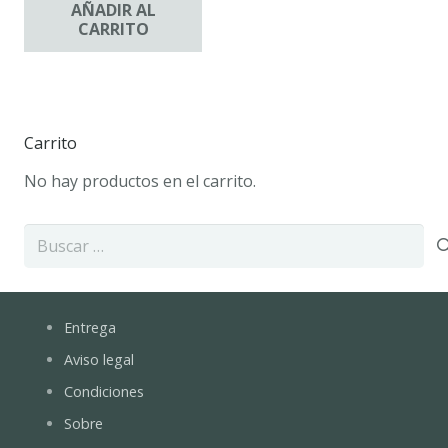
AÑADIR AL
CARRITO
Carrito
No hay productos en el carrito.
Buscar:
Entrega
Aviso legal
Condiciones
Sobre