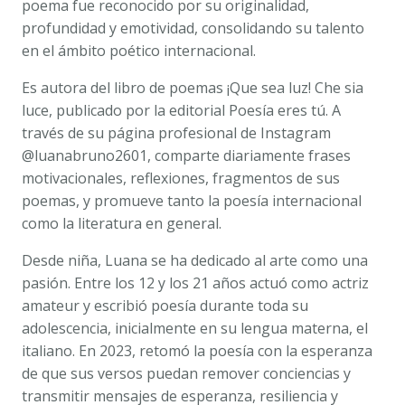
poema fue reconocido por su originalidad,
profundidad y emotividad, consolidando su talento
en el ámbito poético internacional.
Es autora del libro de poemas ¡Que sea luz! Che sia
luce, publicado por la editorial Poesía eres tú. A
través de su página profesional de Instagram
@luanabruno2601, comparte diariamente frases
motivacionales, reflexiones, fragmentos de sus
poemas, y promueve tanto la poesía internacional
como la literatura en general.
Desde niña, Luana se ha dedicado al arte como una
pasión. Entre los 12 y los 21 años actuó como actriz
amateur y escribió poesía durante toda su
adolescencia, inicialmente en su lengua materna, el
italiano. En 2023, retomó la poesía con la esperanza
de que sus versos puedan remover conciencias y
transmitir mensajes de esperanza, resiliencia y