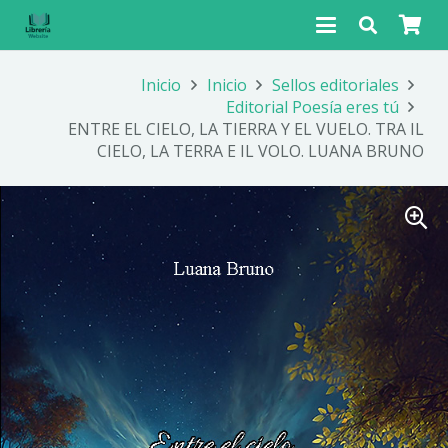
Inicio
Inicio
Sellos editoriales
Editorial Poesía eres tú
ENTRE EL CIELO, LA TIERRA Y EL VUELO. TRA IL
CIELO, LA TERRA E IL VOLO. LUANA BRUNO