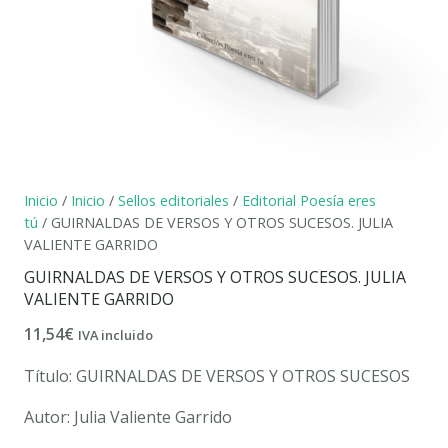
Inicio
/
Inicio
/
Sellos editoriales
/
Editorial Poesía eres
tú
/ GUIRNALDAS DE VERSOS Y OTROS SUCESOS. JULIA
VALIENTE GARRIDO
GUIRNALDAS DE VERSOS Y OTROS SUCESOS. JULIA
VALIENTE GARRIDO
11,54
€
IVA incluido
Título: GUIRNALDAS DE VERSOS Y OTROS SUCESOS
Autor: Julia Valiente Garrido