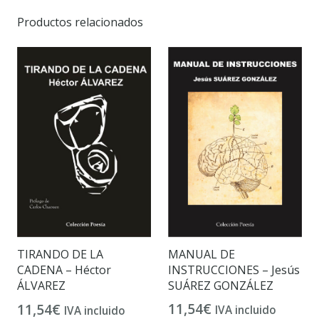
Productos relacionados
MANUAL DE
TIRANDO DE LA
INSTRUCCIONES – Jesús
CADENA – Héctor
SUÁREZ GONZÁLEZ
ÁLVAREZ
11,54
€
11,54
€
IVA incluido
IVA incluido