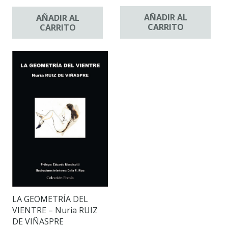
AÑADIR AL
AÑADIR AL
CARRITO
CARRITO
LA GEOMETRÍA DEL
VIENTRE – Nuria RUIZ
DE VIÑASPRE