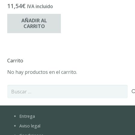
11,54
€
IVA incluido
AÑADIR AL
CARRITO
Carrito
No hay productos en el carrito.
Buscar:
Entrega
Aviso legal