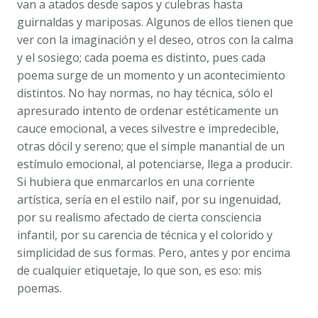
van a atados desde sapos y culebras hasta
guirnaldas y mariposas. Algunos de ellos tienen que
ver con la imaginación y el deseo, otros con la calma
y el sosiego; cada poema es distinto, pues cada
poema surge de un momento y un acontecimiento
distintos. No hay normas, no hay técnica, sólo el
apresurado intento de ordenar estéticamente un
cauce emocional, a veces silvestre e impredecible,
otras dócil y sereno; que el simple manantial de un
estímulo emocional, al potenciarse, llega a producir.
Si hubiera que enmarcarlos en una corriente
artística, sería en el estilo naif, por su ingenuidad,
por su realismo afectado de cierta consciencia
infantil, por su carencia de técnica y el colorido y
simplicidad de sus formas. Pero, antes y por encima
de cualquier etiquetaje, lo que son, es eso: mis
poemas.