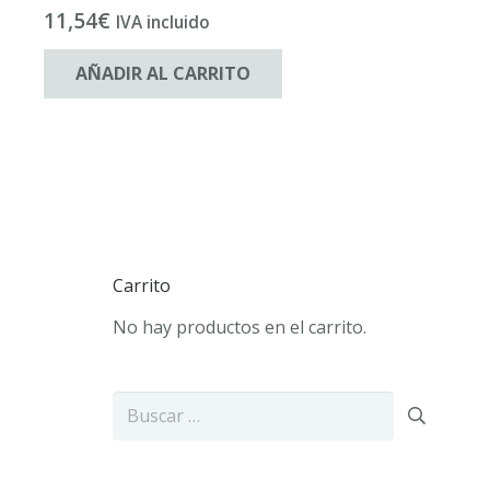
11,54
€
IVA incluido
AÑADIR AL CARRITO
Carrito
No hay productos en el carrito.
Buscar: