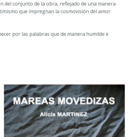
n del conjunto de la obra, reflejado de una manera
ptimismo que impregnan la cosmovisión del amor
mecer por las palabras que de manera humilde e