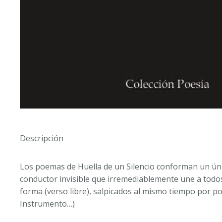
Descripción
Los poemas de Huella de un Silencio conforman un úni
conductor invisible que irremediablemente une a todos
forma (verso libre), salpicados al mismo tiempo por po
Instrumento…)