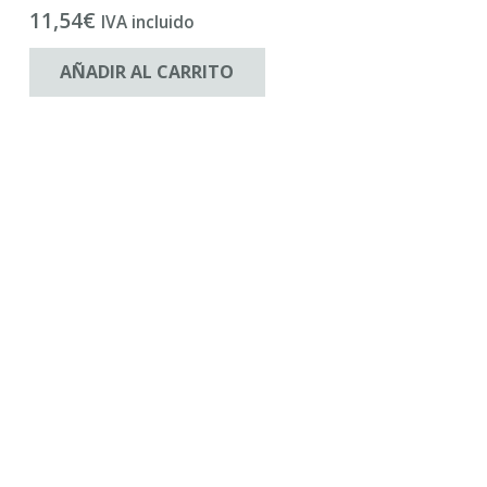
11,54
€
IVA incluido
AÑADIR AL CARRITO