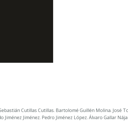
Sebastián Cutillas Cutillas. Bartolomé Guillén Molina. José 
o Jiménez Jiménez. Pedro Jiménez López. Álvaro Gallar Nája