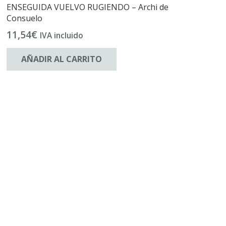
ENSEGUIDA VUELVO RUGIENDO – Archi de
Consuelo
11,54
€
IVA incluido
AÑADIR AL CARRITO