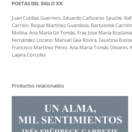
POETAS DEL SIGLO XX
Juan Cutillas Guerrero. Eduardo Cañizares Spuche. Raf
Carrión. Roque Martínez Guardiola. Bartolomé Carrión
Molina. Ana María Gil Tomás. Fray Jose María Bustam
Fernández Lozano. Manuel Gea Rovira. Faustina Bustam
Francisco Martínez Pérez. Ana María Tomás Olivares. 
Lajara Córcoles
Productos relacionados