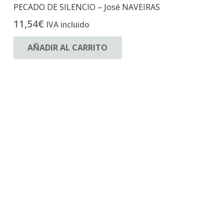
PECADO DE SILENCIO – José NAVEIRAS
11,54
€
IVA incluido
AÑADIR AL CARRITO