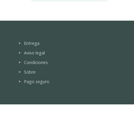
Entrega
Aviso legal
Condiciones
Sobre
Pago seguro