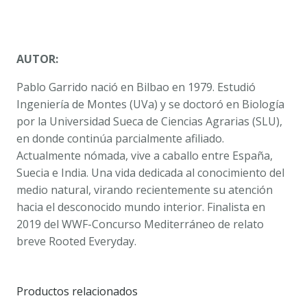
AUTOR:
Pablo Garrido nació en Bilbao en 1979. Estudió
Ingeniería de Montes (UVa) y se doctoró en Biología
por la Universidad Sueca de Ciencias Agrarias (SLU),
en donde continúa parcialmente afiliado.
Actualmente nómada, vive a caballo entre España,
Suecia e India. Una vida dedicada al conocimiento del
medio natural, virando recientemente su atención
hacia el desconocido mundo interior. Finalista en
2019 del WWF-Concurso Mediterráneo de relato
breve Rooted Everyday.
Productos relacionados