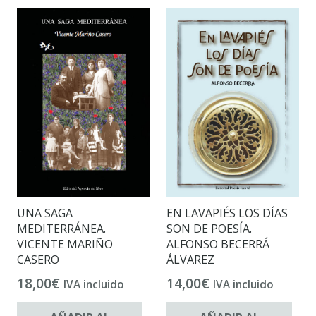
UNA SAGA
EN LAVAPIÉS LOS DÍAS
MEDITERRÁNEA.
SON DE POESÍA.
VICENTE MARIÑO
ALFONSO BECERRÁ
CASERO
ÁLVAREZ
18,00
€
14,00
€
IVA incluido
IVA incluido