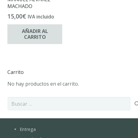
MACHADO
15,00
€
IVA incluido
AÑADIR AL
CARRITO
Carrito
No hay productos en el carrito.
Buscar:
Entrega