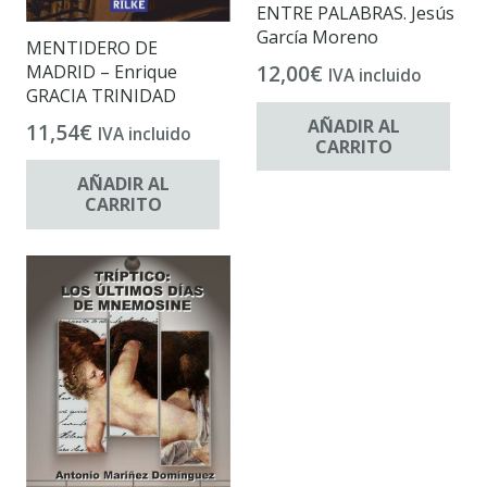
ENTRE PALABRAS. Jesús
García Moreno
MENTIDERO DE
12,00
€
MADRID – Enrique
IVA incluido
GRACIA TRINIDAD
AÑADIR AL
11,54
€
IVA incluido
CARRITO
AÑADIR AL
CARRITO