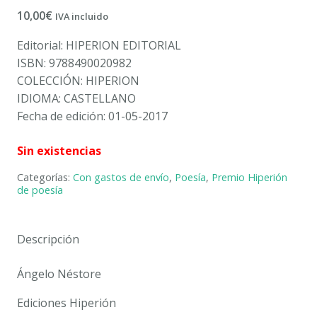
10,00
€
IVA incluido
Editorial: HIPERION EDITORIAL
ISBN: 9788490020982
COLECCIÓN: HIPERION
IDIOMA: CASTELLANO
Fecha de edición: 01-05-2017
Sin existencias
Categorías:
Con gastos de envío
,
Poesía
,
Premio Hiperión
de poesía
Descripción
Ángelo Néstore
Ediciones Hiperión