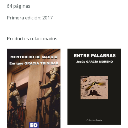
64 páginas
Primera edición: 2017
Productos relacionados