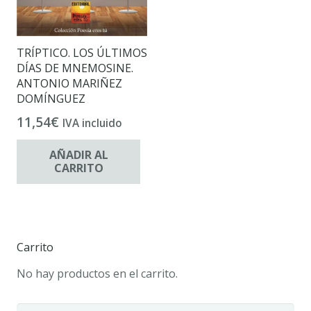
TRÍPTICO. LOS ÚLTIMOS
DÍAS DE MNEMOSINE.
ANTONIO MARIÑEZ
DOMÍNGUEZ
11,54
€
IVA incluido
AÑADIR AL
CARRITO
Carrito
No hay productos en el carrito.