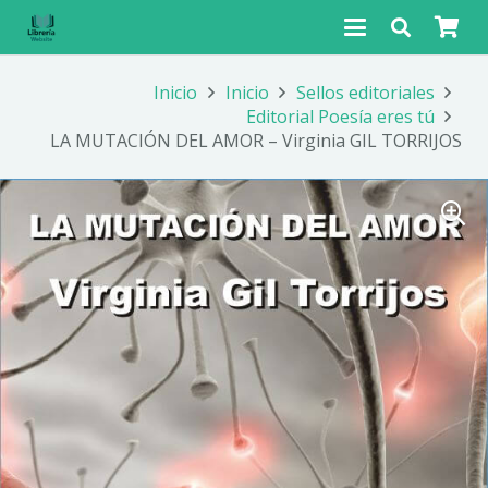
Inicio
Inicio
Sellos editoriales
Editorial Poesía eres tú
LA MUTACIÓN DEL AMOR – Virginia GIL TORRIJOS