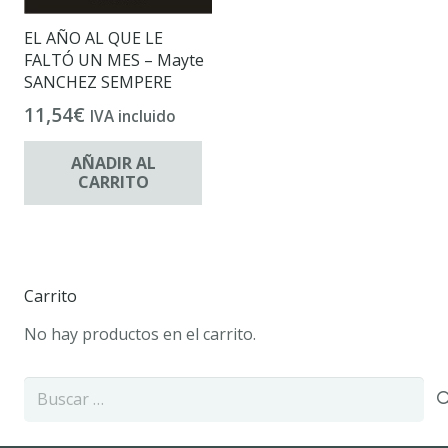
EL AÑO AL QUE LE
FALTÓ UN MES – Mayte
SANCHEZ SEMPERE
11,54
€
IVA incluido
AÑADIR AL
CARRITO
Carrito
No hay productos en el carrito.
Buscar: