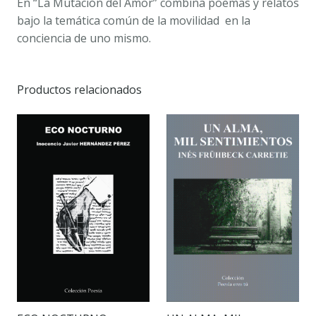
En “La Mutación del Amor” combina poemas y relatos
bajo la temática común de la movilidad en la
conciencia de uno mismo.
Productos relacionados