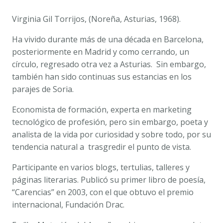
TORRIJOS
cantidad
Virginia Gil Torrijos, (Noreña, Asturias, 1968).
Ha vivido durante más de una década en Barcelona,
posteriormente en Madrid y como cerrando, un
círculo, regresado otra vez a Asturias. Sin embargo,
también han sido continuas sus estancias en los
parajes de Soria.
Economista de formación, experta en marketing
tecnológico de profesión, pero sin embargo, poeta y
analista de la vida por curiosidad y sobre todo, por su
tendencia natural a trasgredir el punto de vista.
Participante en varios blogs, tertulias, talleres y
páginas literarias. Publicó su primer libro de poesía,
“Carencias” en 2003, con el que obtuvo el premio
internacional, Fundación Drac.