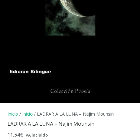
Inicio
/
Inicio
/ LADRAR A LA LUNA – Najim Mouhsin
LADRAR A LA LUNA – Najim Mouhsin
11,54
€
IVA incluido