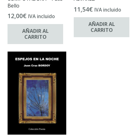
Bello
11,54
€
IVA incluido
12,00
€
IVA incluido
AÑADIR AL
CARRITO
AÑADIR AL
CARRITO