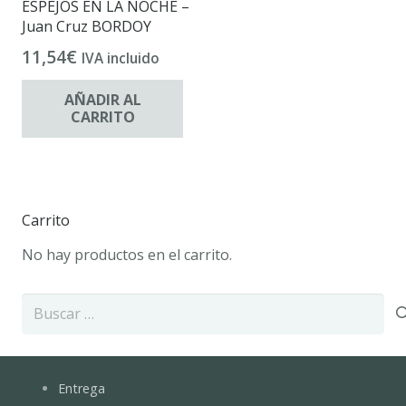
ESPEJOS EN LA NOCHE –
Juan Cruz BORDOY
11,54
€
IVA incluido
AÑADIR AL
CARRITO
Carrito
No hay productos en el carrito.
Buscar:
Entrega