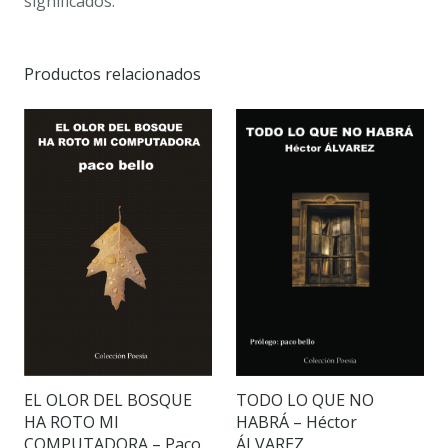
significados.
Productos relacionados
EL OLOR DEL BOSQUE
TODO LO QUE NO
HA ROTO MI
HABRÁ – Héctor
COMPUTADORA – Paco
ÁLVAREZ