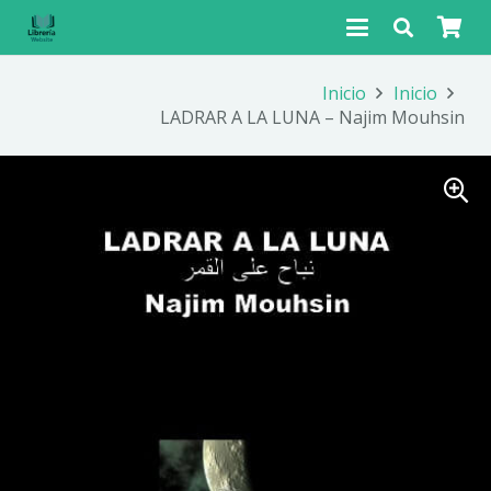
Inicio
Inicio
LADRAR A LA LUNA – Najim Mouhsin